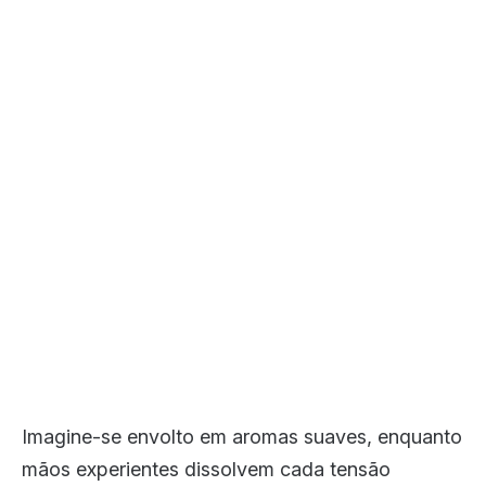
Imagine-se envolto em aromas suaves, enquanto
mãos experientes dissolvem cada tensão