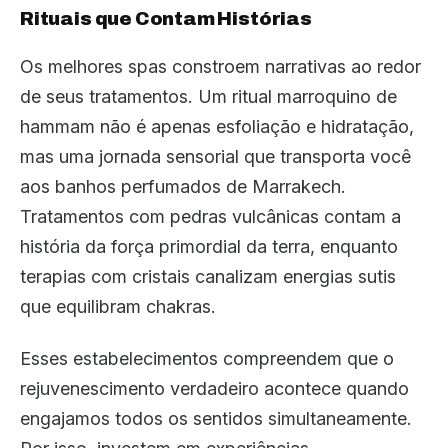
Rituais que Contam Histórias
Os melhores spas constroem narrativas ao redor
de seus tratamentos. Um ritual marroquino de
hammam não é apenas esfoliação e hidratação,
mas uma jornada sensorial que transporta você
aos banhos perfumados de Marrakech.
Tratamentos com pedras vulcânicas contam a
história da força primordial da terra, enquanto
terapias com cristais canalizam energias sutis
que equilibram chakras.
Esses estabelecimentos compreendem que o
rejuvenescimento verdadeiro acontece quando
engajamos todos os sentidos simultaneamente.