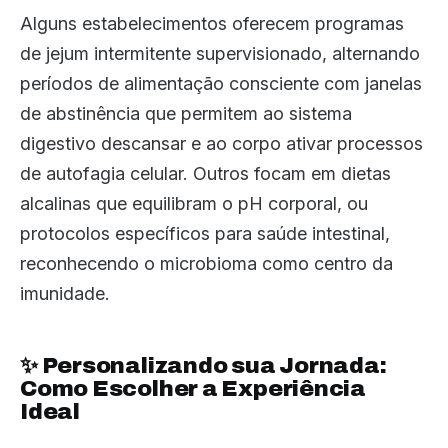
Alguns estabelecimentos oferecem programas
de jejum intermitente supervisionado, alternando
períodos de alimentação consciente com janelas
de abstinência que permitem ao sistema
digestivo descansar e ao corpo ativar processos
de autofagia celular. Outros focam em dietas
alcalinas que equilibram o pH corporal, ou
protocolos específicos para saúde intestinal,
reconhecendo o microbioma como centro da
imunidade.
✨ Personalizando sua Jornada:
Como Escolher a Experiência
Ideal