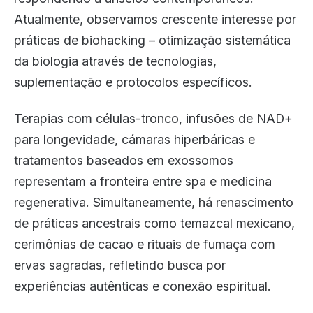
Atualmente, observamos crescente interesse por
práticas de biohacking – otimização sistemática
da biologia através de tecnologias,
suplementação e protocolos específicos.
Terapias com células-tronco, infusões de NAD+
para longevidade, cámaras hiperbáricas e
tratamentos baseados em exossomos
representam a fronteira entre spa e medicina
regenerativa. Simultaneamente, há renascimento
de práticas ancestrais como temazcal mexicano,
cerimônias de cacao e rituais de fumaça com
ervas sagradas, refletindo busca por
experiências autênticas e conexão espiritual.