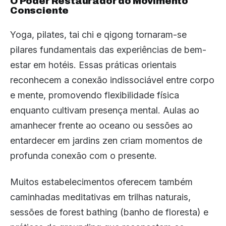
O Poder Restaurador do Movimento
Consciente
Yoga, pilates, tai chi e qigong tornaram-se
pilares fundamentais das experiências de bem-
estar em hotéis. Essas práticas orientais
reconhecem a conexão indissociável entre corpo
e mente, promovendo flexibilidade física
enquanto cultivam presença mental. Aulas ao
amanhecer frente ao oceano ou sessões ao
entardecer em jardins zen criam momentos de
profunda conexão com o presente.
Muitos estabelecimentos oferecem também
caminhadas meditativas em trilhas naturais,
sessões de forest bathing (banho de floresta) e