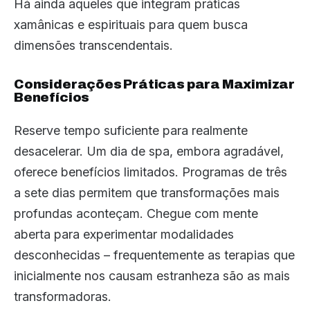
Há ainda aqueles que integram práticas
xamânicas e espirituais para quem busca
dimensões transcendentais.
Considerações Práticas para Maximizar
Benefícios
Reserve tempo suficiente para realmente
desacelerar. Um dia de spa, embora agradável,
oferece benefícios limitados. Programas de três
a sete dias permitem que transformações mais
profundas aconteçam. Chegue com mente
aberta para experimentar modalidades
desconhecidas – frequentemente as terapias que
inicialmente nos causam estranheza são as mais
transformadoras.