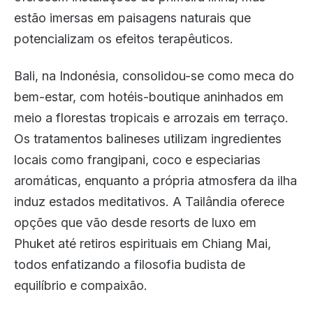
estão imersas em paisagens naturais que
potencializam os efeitos terapêuticos.
Bali, na Indonésia, consolidou-se como meca do
bem-estar, com hotéis-boutique aninhados em
meio a florestas tropicais e arrozais em terraço.
Os tratamentos balineses utilizam ingredientes
locais como frangipani, coco e especiarias
aromáticas, enquanto a própria atmosfera da ilha
induz estados meditativos. A Tailândia oferece
opções que vão desde resorts de luxo em
Phuket até retiros espirituais em Chiang Mai,
todos enfatizando a filosofia budista de
equilíbrio e compaixão.