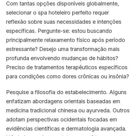
Com tantas opções disponíveis globalmente,
selecionar o spa hoteleiro perfeito requer
reflexão sobre suas necessidades e intenções
específicas. Pergunte-se: estou buscando
principalmente relaxamento físico após período
estressante? Desejo uma transformação mais
profunda envolvendo mudanças de hábitos?
Preciso de tratamentos terapêuticos específicos
para condições como dores crônicas ou insônia?
Pesquise a filosofia do estabelecimento. Alguns
enfatizam abordagens orientais baseadas em
medicina tradicional chinesa ou ayurveda. Outros
adotam perspectivas ocidentais focadas em
evidências científicas e dermatologia avançada.