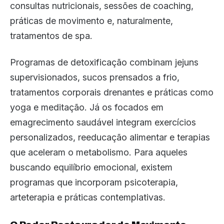
consultas nutricionais, sessões de coaching,
práticas de movimento e, naturalmente,
tratamentos de spa.
Programas de detoxificação combinam jejuns
supervisionados, sucos prensados a frio,
tratamentos corporais drenantes e práticas como
yoga e meditação. Já os focados em
emagrecimento saudável integram exercícios
personalizados, reeducação alimentar e terapias
que aceleram o metabolismo. Para aqueles
buscando equilíbrio emocional, existem
programas que incorporam psicoterapia,
arteterapia e práticas contemplativas.