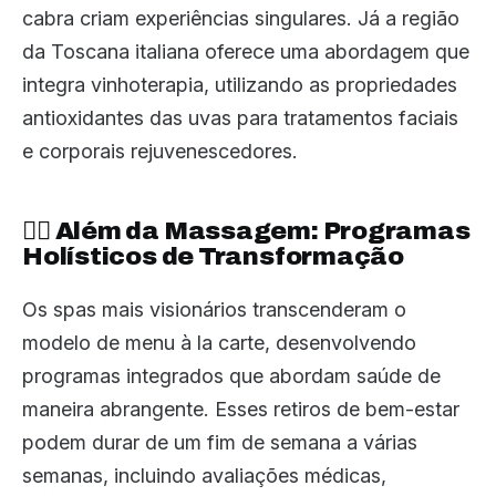
cabra criam experiências singulares. Já a região
da Toscana italiana oferece uma abordagem que
integra vinhoterapia, utilizando as propriedades
antioxidantes das uvas para tratamentos faciais
e corporais rejuvenescedores.
🧘‍♀️ Além da Massagem: Programas
Holísticos de Transformação
Os spas mais visionários transcenderam o
modelo de menu à la carte, desenvolvendo
programas integrados que abordam saúde de
maneira abrangente. Esses retiros de bem-estar
podem durar de um fim de semana a várias
semanas, incluindo avaliações médicas,