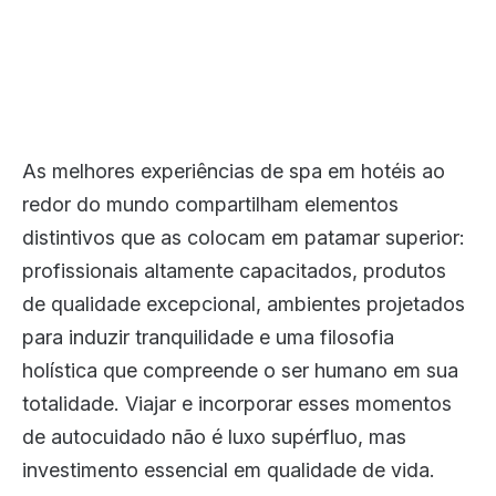
As melhores experiências de spa em hotéis ao
redor do mundo compartilham elementos
distintivos que as colocam em patamar superior:
profissionais altamente capacitados, produtos
de qualidade excepcional, ambientes projetados
para induzir tranquilidade e uma filosofia
holística que compreende o ser humano em sua
totalidade. Viajar e incorporar esses momentos
de autocuidado não é luxo supérfluo, mas
investimento essencial em qualidade de vida.