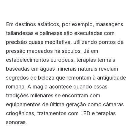
Em destinos asiáticos, por exemplo, massagens
tailandesas e balinesas são executadas com
precisão quase meditativa, utilizando pontos de
pressão mapeados há séculos. Já em
estabelecimentos europeus, terapias termais
baseadas em águas minerais naturais revelam
segredos de beleza que remontam à antiguidade
romana. A magia acontece quando essas
tradições milenares se encontram com
equipamentos de última geração como câmaras
criogênicas, tratamentos com LED e terapias
sonoras.