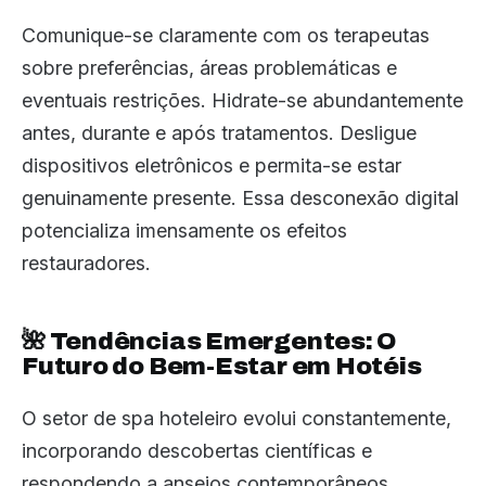
Comunique-se claramente com os terapeutas
sobre preferências, áreas problemáticas e
eventuais restrições. Hidrate-se abundantemente
antes, durante e após tratamentos. Desligue
dispositivos eletrônicos e permita-se estar
genuinamente presente. Essa desconexão digital
potencializa imensamente os efeitos
restauradores.
🌺 Tendências Emergentes: O
Futuro do Bem-Estar em Hotéis
O setor de spa hoteleiro evolui constantemente,
incorporando descobertas científicas e
respondendo a anseios contemporâneos.