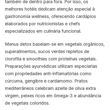
também de dentro para fora. Por isso, os
melhores hotéis dedicam atenção especial à
gastronomia wellness, oferecendo cardápios
elaborados por nutricionistas e chefs
especializados em culinária funcional.
Menus detox baseiam-se em vegetais orgânicos,
superalimentos, sucos verdes repletos de
clorofila e smoothies com proteínas vegetais.
Preparações ayurvédicas utilizam especiarias
com propriedades anti-inflamatórias como
cúrcuma, gengibre e cardamomo. Pratos
mediterrâneos celebram azeite de oliva extra
virgem, peixes ricos em ômega-3 e abundância
de vegetais coloridos.