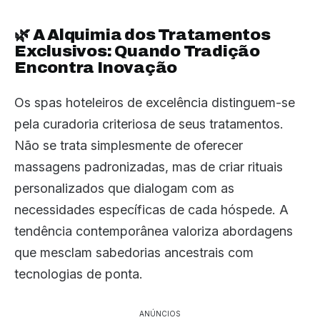
🌿 A Alquimia dos Tratamentos
Exclusivos: Quando Tradição
Encontra Inovação
Os spas hoteleiros de excelência distinguem-se
pela curadoria criteriosa de seus tratamentos.
Não se trata simplesmente de oferecer
massagens padronizadas, mas de criar rituais
personalizados que dialogam com as
necessidades específicas de cada hóspede. A
tendência contemporânea valoriza abordagens
que mesclam sabedorias ancestrais com
tecnologias de ponta.
ANÚNCIOS