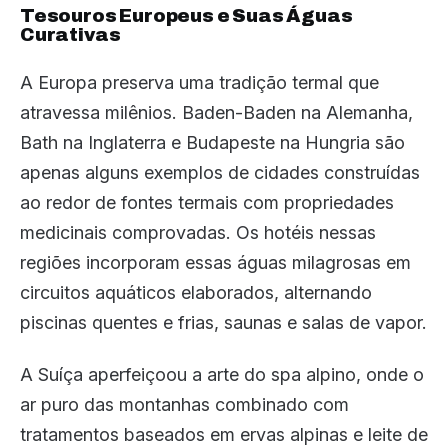
Tesouros Europeus e Suas Águas
Curativas
A Europa preserva uma tradição termal que
atravessa milênios. Baden-Baden na Alemanha,
Bath na Inglaterra e Budapeste na Hungria são
apenas alguns exemplos de cidades construídas
ao redor de fontes termais com propriedades
medicinais comprovadas. Os hotéis nessas
regiões incorporam essas águas milagrosas em
circuitos aquáticos elaborados, alternando
piscinas quentes e frias, saunas e salas de vapor.
A Suíça aperfeiçoou a arte do spa alpino, onde o
ar puro das montanhas combinado com
tratamentos baseados em ervas alpinas e leite de