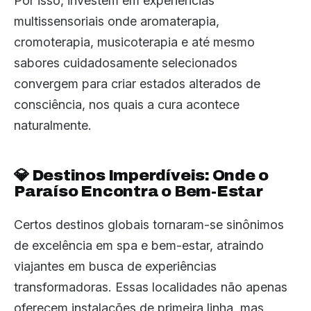
Por isso, investem em experiências
multissensoriais onde aromaterapia,
cromoterapia, musicoterapia e até mesmo
sabores cuidadosamente selecionados
convergem para criar estados alterados de
consciência, nos quais a cura acontece
naturalmente.
💎 Destinos Imperdíveis: Onde o
Paraíso Encontra o Bem-Estar
Certos destinos globais tornaram-se sinônimos
de excelência em spa e bem-estar, atraindo
viajantes em busca de experiências
transformadoras. Essas localidades não apenas
oferecem instalações de primeira linha, mas