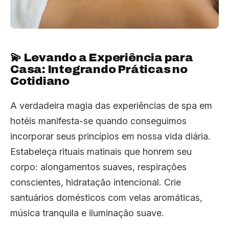
💫 Levando a Experiência para
Casa: Integrando Práticas no
Cotidiano
A verdadeira magia das experiências de spa em
hotéis manifesta-se quando conseguimos
incorporar seus princípios em nossa vida diária.
Estabeleça rituais matinais que honrem seu
corpo: alongamentos suaves, respirações
conscientes, hidratação intencional. Crie
santuários domésticos com velas aromáticas,
música tranquila e iluminação suave.