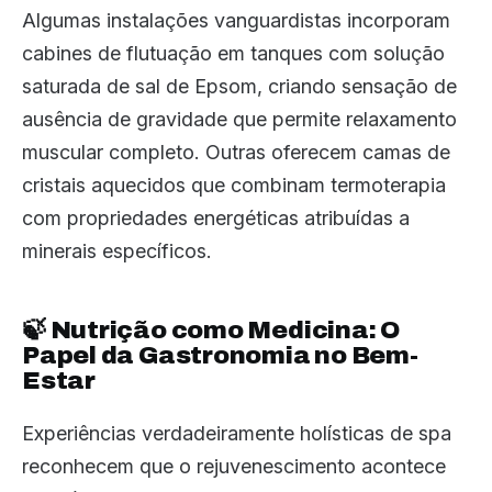
Algumas instalações vanguardistas incorporam
cabines de flutuação em tanques com solução
saturada de sal de Epsom, criando sensação de
ausência de gravidade que permite relaxamento
muscular completo. Outras oferecem camas de
cristais aquecidos que combinam termoterapia
com propriedades energéticas atribuídas a
minerais específicos.
🍃 Nutrição como Medicina: O
Papel da Gastronomia no Bem-
Estar
Experiências verdadeiramente holísticas de spa
reconhecem que o rejuvenescimento acontece