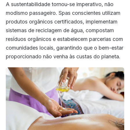
A sustentabilidade tornou-se imperativo, não
modismo passageiro. Spas conscientes utilizam
produtos orgânicos certificados, implementam
sistemas de reciclagem de água, compostam
resíduos orgânicos e estabelecem parcerias com
comunidades locais, garantindo que o bem-estar
proporcionado não venha às custas do planeta.