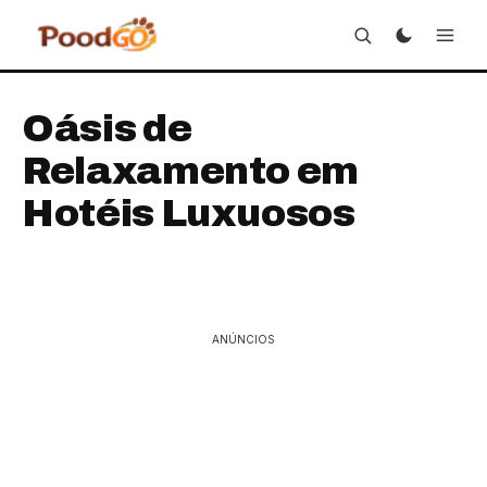
Oásis de
Relaxamento em
Hotéis Luxuosos
ANÚNCIOS