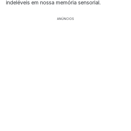
indeléveis em nossa memória sensorial.
ANÚNCIOS