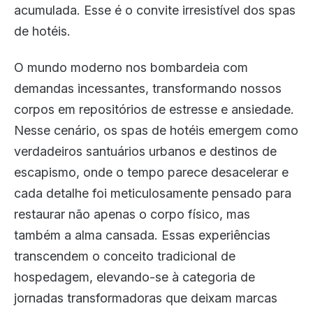
acumulada. Esse é o convite irresistível dos spas
de hotéis.
O mundo moderno nos bombardeia com
demandas incessantes, transformando nossos
corpos em repositórios de estresse e ansiedade.
Nesse cenário, os spas de hotéis emergem como
verdadeiros santuários urbanos e destinos de
escapismo, onde o tempo parece desacelerar e
cada detalhe foi meticulosamente pensado para
restaurar não apenas o corpo físico, mas
também a alma cansada. Essas experiências
transcendem o conceito tradicional de
hospedagem, elevando-se à categoria de
jornadas transformadoras que deixam marcas