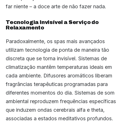
far niente – a doce arte de não fazer nada.
Tecnologia Invisível a Serviço do
Relaxamento
Paradoxalmente, os spas mais avançados
utilizam tecnologia de ponta de maneira tão
discreta que se torna invisível. Sistemas de
climatização mantêm temperaturas ideais em
cada ambiente. Difusores aromáticos liberam
fragrâncias terapêuticas programadas para
diferentes momentos do dia. Sistemas de som
ambiental reproduzem frequências específicas
que induzem ondas cerebrais alfa e theta,
associadas a estados meditativos profundos.