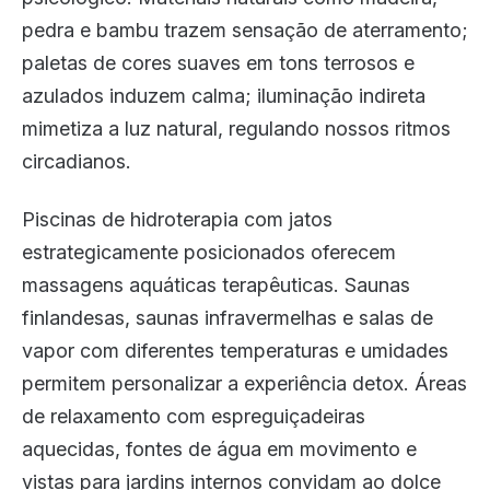
pedra e bambu trazem sensação de aterramento;
paletas de cores suaves em tons terrosos e
azulados induzem calma; iluminação indireta
mimetiza a luz natural, regulando nossos ritmos
circadianos.
Piscinas de hidroterapia com jatos
estrategicamente posicionados oferecem
massagens aquáticas terapêuticas. Saunas
finlandesas, saunas infravermelhas e salas de
vapor com diferentes temperaturas e umidades
permitem personalizar a experiência detox. Áreas
de relaxamento com espreguiçadeiras
aquecidas, fontes de água em movimento e
vistas para jardins internos convidam ao dolce