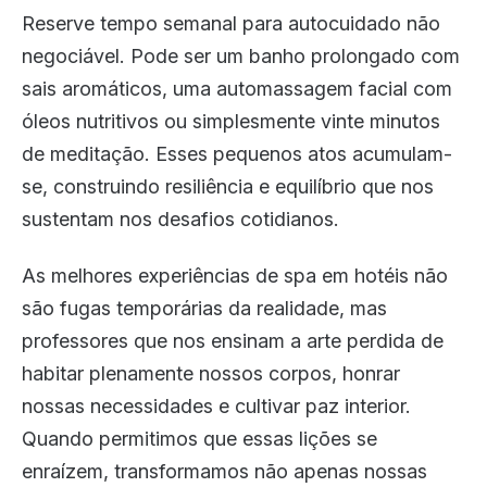
Reserve tempo semanal para autocuidado não
negociável. Pode ser um banho prolongado com
sais aromáticos, uma automassagem facial com
óleos nutritivos ou simplesmente vinte minutos
de meditação. Esses pequenos atos acumulam-
se, construindo resiliência e equilíbrio que nos
sustentam nos desafios cotidianos.
As melhores experiências de spa em hotéis não
são fugas temporárias da realidade, mas
professores que nos ensinam a arte perdida de
habitar plenamente nossos corpos, honrar
nossas necessidades e cultivar paz interior.
Quando permitimos que essas lições se
enraízem, transformamos não apenas nossas