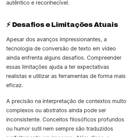
autêntico e reconhecível.
⚡ Desafios e Limitações Atuais
Apesar dos avanços impressionantes, a
tecnologia de conversão de texto em vídeo
ainda enfrenta alguns desafios. Compreender
essas limitações ajuda a ter expectativas
realistas e utilizar as ferramentas de forma mais
eficaz.
A precisão na interpretação de contextos muito
complexos ou abstratos ainda pode ser
inconsistente. Conceitos filosóficos profundos
ou humor sutil nem sempre são traduzidos