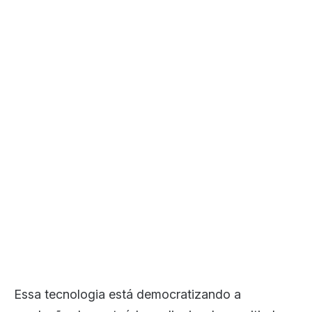
Essa tecnologia está democratizando a