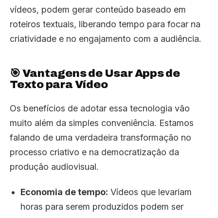
vídeos, podem gerar conteúdo baseado em
roteiros textuais, liberando tempo para focar na
criatividade e no engajamento com a audiência.
🎯 Vantagens de Usar Apps de
Texto para Vídeo
Os benefícios de adotar essa tecnologia vão
muito além da simples conveniência. Estamos
falando de uma verdadeira transformação no
processo criativo e na democratização da
produção audiovisual.
Economia de tempo:
Vídeos que levariam
horas para serem produzidos podem ser