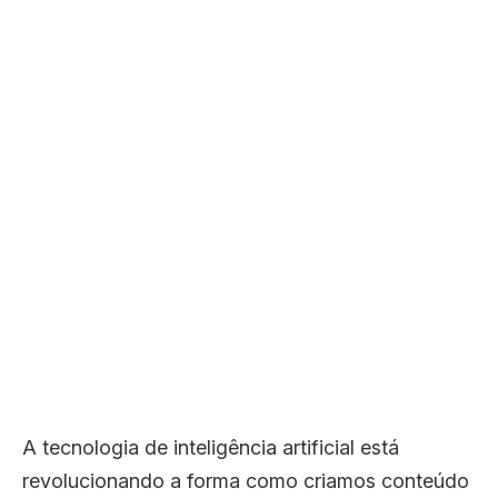
A tecnologia de inteligência artificial está
revolucionando a forma como criamos conteúdo