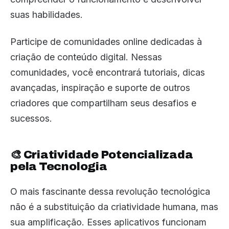
suas habilidades.
Participe de comunidades online dedicadas à
criação de conteúdo digital. Nessas
comunidades, você encontrará tutoriais, dicas
avançadas, inspiração e suporte de outros
criadores que compartilham seus desafios e
sucessos.
🎨 Criatividade Potencializada
pela Tecnologia
O mais fascinante dessa revolução tecnológica
não é a substituição da criatividade humana, mas
sua amplificação. Esses aplicativos funcionam