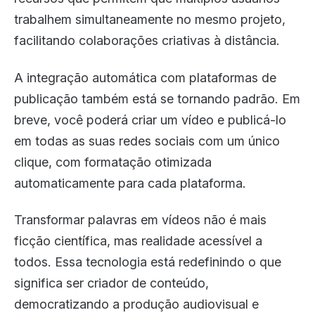
trabalhem simultaneamente no mesmo projeto,
facilitando colaborações criativas à distância.
A integração automática com plataformas de
publicação também está se tornando padrão. Em
breve, você poderá criar um vídeo e publicá-lo
em todas as suas redes sociais com um único
clique, com formatação otimizada
automaticamente para cada plataforma.
Transformar palavras em vídeos não é mais
ficção científica, mas realidade acessível a
todos. Essa tecnologia está redefinindo o que
significa ser criador de conteúdo,
democratizando a produção audiovisual e