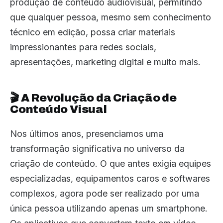
produção de conteúdo audiovisual, permitindo
que qualquer pessoa, mesmo sem conhecimento
técnico em edição, possa criar materiais
impressionantes para redes sociais,
apresentações, marketing digital e muito mais.
🎬 A Revolução da Criação de
Conteúdo Visual
Nos últimos anos, presenciamos uma
transformação significativa no universo da
criação de conteúdo. O que antes exigia equipes
especializadas, equipamentos caros e softwares
complexos, agora pode ser realizado por uma
única pessoa utilizando apenas um smartphone.