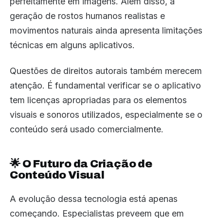
perfeitamente em imagens. Além disso, a
geração de rostos humanos realistas e
movimentos naturais ainda apresenta limitações
técnicas em alguns aplicativos.
Questões de direitos autorais também merecem
atenção. É fundamental verificar se o aplicativo
tem licenças apropriadas para os elementos
visuais e sonoros utilizados, especialmente se o
conteúdo será usado comercialmente.
🌟 O Futuro da Criação de
Conteúdo Visual
A evolução dessa tecnologia está apenas
começando. Especialistas preveem que em