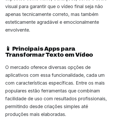
visual para garantir que o vídeo final seja não
apenas tecnicamente correto, mas também
esteticamente agradável e emocionalmente
envolvente.
📱 Principais Apps para
Transformar Texto em Vídeo
O mercado oferece diversas opções de
aplicativos com essa funcionalidade, cada um
com características específicas. Entre os mais
populares estão ferramentas que combinam
facilidade de uso com resultados profissionais,
permitindo desde criações simples até
produções mais elaboradas.