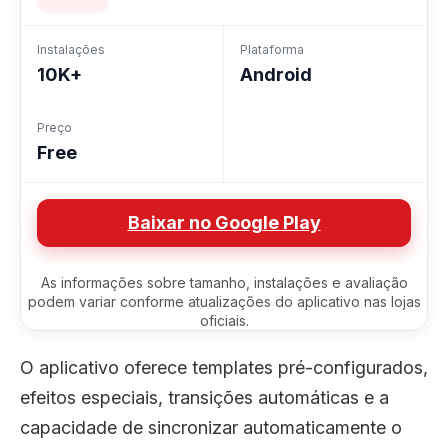
Instalações
Plataforma
10K+
Android
Preço
Free
Baixar no Google Play
As informações sobre tamanho, instalações e avaliação
podem variar conforme atualizações do aplicativo nas lojas
oficiais.
O aplicativo oferece templates pré-configurados,
efeitos especiais, transições automáticas e a
capacidade de sincronizar automaticamente o