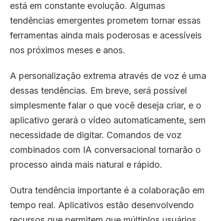
está em constante evolução. Algumas
tendências emergentes prometem tornar essas
ferramentas ainda mais poderosas e acessíveis
nos próximos meses e anos.
A personalização extrema através de voz é uma
dessas tendências. Em breve, será possível
simplesmente falar o que você deseja criar, e o
aplicativo gerará o vídeo automaticamente, sem
necessidade de digitar. Comandos de voz
combinados com IA conversacional tornarão o
processo ainda mais natural e rápido.
Outra tendência importante é a colaboração em
tempo real. Aplicativos estão desenvolvendo
recursos que permitem que múltiplos usuários