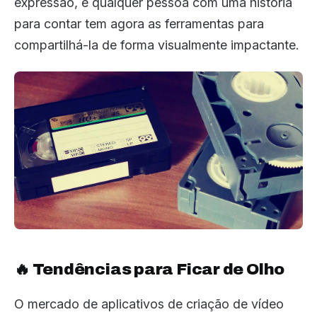
expressão, e qualquer pessoa com uma história
para contar tem agora as ferramentas para
compartilhá-la de forma visualmente impactante.
🔥 Tendências para Ficar de Olho
O mercado de aplicativos de criação de vídeo