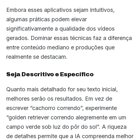
Embora esses aplicativos sejam intuitivos,
algumas práticas podem elevar
significativamente a qualidade dos vídeos
gerados. Dominar essas técnicas faz a diferença
entre conteúdo mediano e produções que
realmente se destacam.
Seja Descritivo e Específico
Quanto mais detalhado for seu texto inicial,
melhores serão os resultados. Em vez de
escrever “cachorro correndo”, experimente
“golden retriever correndo alegremente em um
campo verde sob luz do pôr do sol”. A riqueza
de detalhes permite que a IA compreenda melhor