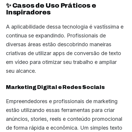
✨ Casos de Uso Práticos e
Inspiradores
A aplicabilidade dessa tecnologia é vastíssima e
continua se expandindo. Profissionais de
diversas áreas estão descobrindo maneiras
criativas de utilizar apps de conversão de texto
em vídeo para otimizar seu trabalho e ampliar
seu alcance.
Marketing Digital e Redes Sociais
Empreendedores e profissionais de marketing
estão utilizando essas ferramentas para criar
anúncios, stories, reels e conteúdo promocional
de forma rápida e econômica. Um simples texto