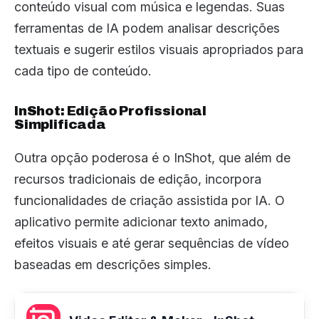
conteúdo visual com música e legendas. Suas
ferramentas de IA podem analisar descrições
textuais e sugerir estilos visuais apropriados para
cada tipo de conteúdo.
InShot: Edição Profissional
Simplificada
Outra opção poderosa é o InShot, que além de
recursos tradicionais de edição, incorpora
funcionalidades de criação assistida por IA. O
aplicativo permite adicionar texto animado,
efeitos visuais e até gerar sequências de vídeo
baseadas em descrições simples.