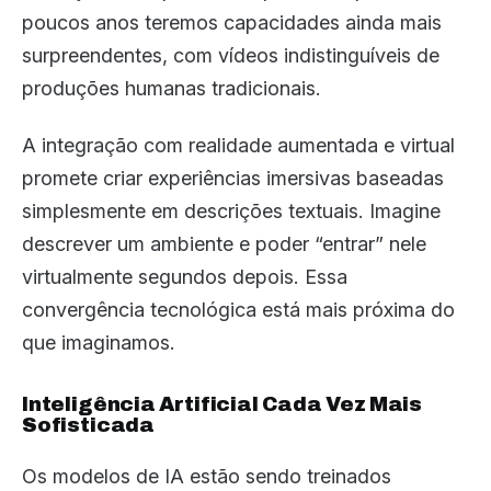
poucos anos teremos capacidades ainda mais
surpreendentes, com vídeos indistinguíveis de
produções humanas tradicionais.
A integração com realidade aumentada e virtual
promete criar experiências imersivas baseadas
simplesmente em descrições textuais. Imagine
descrever um ambiente e poder “entrar” nele
virtualmente segundos depois. Essa
convergência tecnológica está mais próxima do
que imaginamos.
Inteligência Artificial Cada Vez Mais
Sofisticada
Os modelos de IA estão sendo treinados