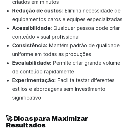
criados em minutos
Redução de custos:
Elimina necessidade de
equipamentos caros e equipes especializadas
Acessibilidade:
Qualquer pessoa pode criar
conteúdo visual profissional
Consistência:
Mantém padrão de qualidade
uniforme em todas as produções
Escalabilidade:
Permite criar grande volume
de conteúdo rapidamente
Experimentação:
Facilita testar diferentes
estilos e abordagens sem investimento
significativo
🚀 Dicas para Maximizar
Resultados