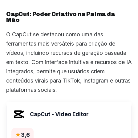
CapCut: Poder Criativo na Palma da
Mão
O CapCut se destacou como uma das
ferramentas mais versáteis para criação de
vídeos, incluindo recursos de geração baseada
em texto. Com interface intuitiva e recursos de IA
integrados, permite que usuários criem
conteúdos virais para TikTok, Instagram e outras
plataformas sociais.
CapCut - Video Editor
★
3,6