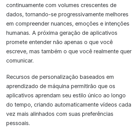
continuamente com volumes crescentes de
dados, tornando-se progressivamente melhores
em compreender nuances, emoções e intenções
humanas. A próxima geração de aplicativos
promete entender não apenas o que você
escreve, mas também o que você realmente quer
comunicar.
Recursos de personalização baseados em
aprendizado de máquina permitirão que os
aplicativos aprendam seu estilo único ao longo
do tempo, criando automaticamente vídeos cada
vez mais alinhados com suas preferências
pessoais.