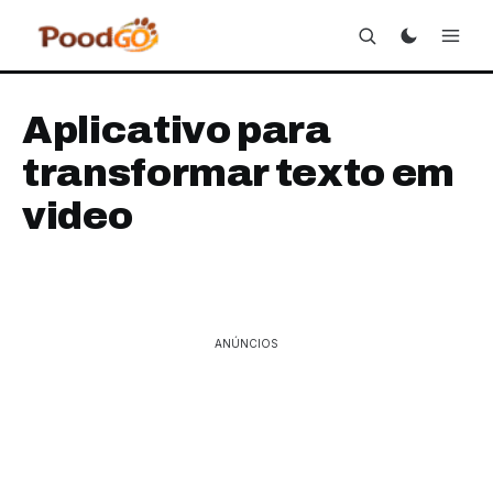
Aplicativo para
transformar texto em
video
ANÚNCIOS