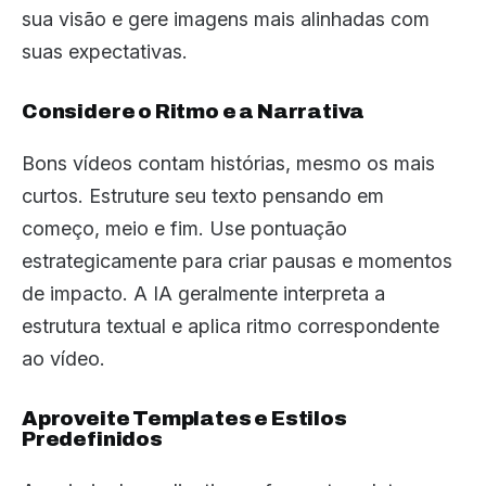
sua visão e gere imagens mais alinhadas com
suas expectativas.
Considere o Ritmo e a Narrativa
Bons vídeos contam histórias, mesmo os mais
curtos. Estruture seu texto pensando em
começo, meio e fim. Use pontuação
estrategicamente para criar pausas e momentos
de impacto. A IA geralmente interpreta a
estrutura textual e aplica ritmo correspondente
ao vídeo.
Aproveite Templates e Estilos
Predefinidos