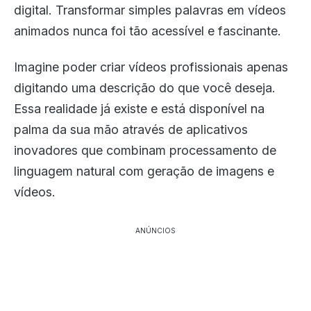
digital. Transformar simples palavras em vídeos
animados nunca foi tão acessível e fascinante.
Imagine poder criar vídeos profissionais apenas
digitando uma descrição do que você deseja.
Essa realidade já existe e está disponível na
palma da sua mão através de aplicativos
inovadores que combinam processamento de
linguagem natural com geração de imagens e
vídeos.
ANÚNCIOS