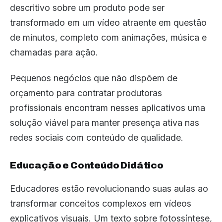
descritivo sobre um produto pode ser
transformado em um vídeo atraente em questão
de minutos, completo com animações, música e
chamadas para ação.
Pequenos negócios que não dispõem de
orçamento para contratar produtoras
profissionais encontram nesses aplicativos uma
solução viável para manter presença ativa nas
redes sociais com conteúdo de qualidade.
Educação e Conteúdo Didático
Educadores estão revolucionando suas aulas ao
transformar conceitos complexos em vídeos
explicativos visuais. Um texto sobre fotossíntese,