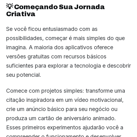
💡 Começando Sua Jornada
Criativa
Se você ficou entusiasmado com as
possibilidades, começar é mais simples do que
imagina. A maioria dos aplicativos oferece
versões gratuitas com recursos básicos
suficientes para explorar a tecnologia e descobrir
seu potencial.
Comece com projetos simples: transforme uma
citação inspiradora em um vídeo motivacional,
crie um anúncio básico para seu negócio ou
produza um cartão de aniversário animado.
Esses primeiros experimentos ajudarão você a
compreender o funcionamento e desenvolver