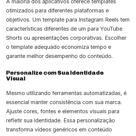
A maioria dos aplicativos oferece templates
otimizados para diferentes plataformas e
objetivos. Um template para Instagram Reels tem
características diferentes de um para YouTube
Shorts ou apresentações corporativas. Escolher
o template adequado economiza tempo e
garante melhor desempenho do conteúdo.
Personalize com Sua Identidade
Visual
Mesmo utilizando ferramentas automatizadas, é
essencial manter consistência com sua marca.
Ajuste cores, fontes e elementos visuais para
refletir sua identidade. Essa personalização
transforma vídeos genéricos em conteúdo