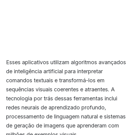
Esses aplicativos utilizam algoritmos avançados
de inteligência artificial para interpretar
comandos textuais e transformá-los em
sequências visuais coerentes e atraentes. A
tecnologia por trás dessas ferramentas inclui
redes neurais de aprendizado profundo,
processamento de linguagem natural e sistemas
de geração de imagens que aprenderam com
milhões de exemplos visuais.