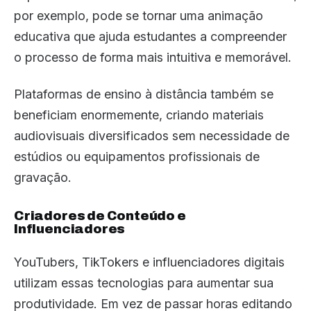
por exemplo, pode se tornar uma animação
educativa que ajuda estudantes a compreender
o processo de forma mais intuitiva e memorável.
Plataformas de ensino à distância também se
beneficiam enormemente, criando materiais
audiovisuais diversificados sem necessidade de
estúdios ou equipamentos profissionais de
gravação.
Criadores de Conteúdo e
Influenciadores
YouTubers, TikTokers e influenciadores digitais
utilizam essas tecnologias para aumentar sua
produtividade. Em vez de passar horas editando