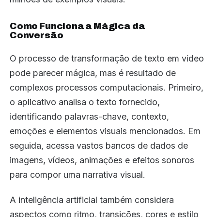
Como Funciona a Mágica da
Conversão
O processo de transformação de texto em vídeo
pode parecer mágica, mas é resultado de
complexos processos computacionais. Primeiro,
o aplicativo analisa o texto fornecido,
identificando palavras-chave, contexto,
emoções e elementos visuais mencionados. Em
seguida, acessa vastos bancos de dados de
imagens, vídeos, animações e efeitos sonoros
para compor uma narrativa visual.
A inteligência artificial também considera
aspectos como ritmo, transições, cores e estilo