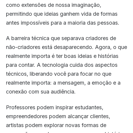
como extensões de nossa imaginação,
permitindo que ideias ganhem vida de formas
antes impossíveis para a maioria das pessoas.
A barreira técnica que separava criadores de
não-criadores está desaparecendo. Agora, o que
realmente importa é ter boas ideias e histórias
para contar. A tecnologia cuida dos aspectos
técnicos, liberando você para focar no que
realmente importa: a mensagem, a emoção e a
conexão com sua audiência.
Professores podem inspirar estudantes,
empreendedores podem alcançar clientes,
artistas podem explorar novas formas de