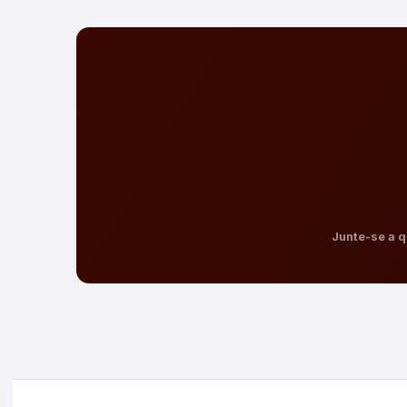
Junte-se a q