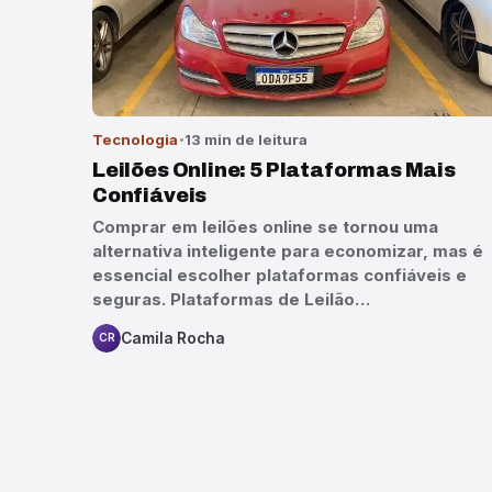
Tecnologia
13 min de leitura
Leilões Online: 5 Plataformas Mais
Confiáveis
Comprar em leilões online se tornou uma
alternativa inteligente para economizar, mas é
essencial escolher plataformas confiáveis e
seguras. Plataformas de Leilão…
Camila Rocha
CR