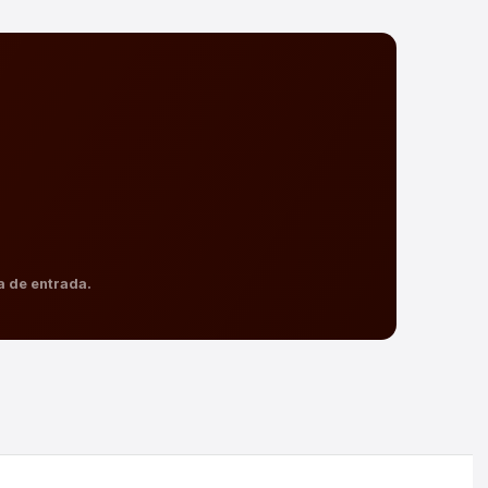
a de entrada.