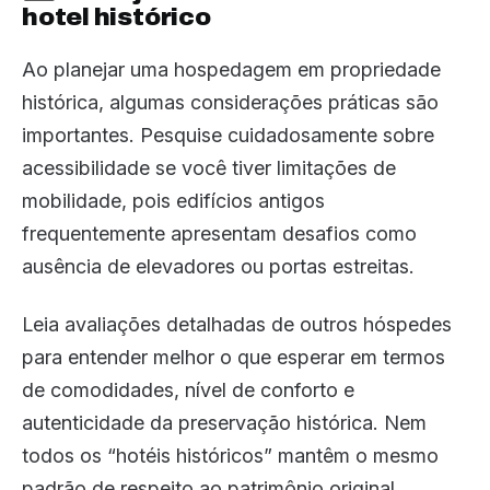
hotel histórico
Ao planejar uma hospedagem em propriedade
histórica, algumas considerações práticas são
importantes. Pesquise cuidadosamente sobre
acessibilidade se você tiver limitações de
mobilidade, pois edifícios antigos
frequentemente apresentam desafios como
ausência de elevadores ou portas estreitas.
Leia avaliações detalhadas de outros hóspedes
para entender melhor o que esperar em termos
de comodidades, nível de conforto e
autenticidade da preservação histórica. Nem
todos os “hotéis históricos” mantêm o mesmo
padrão de respeito ao patrimônio original.