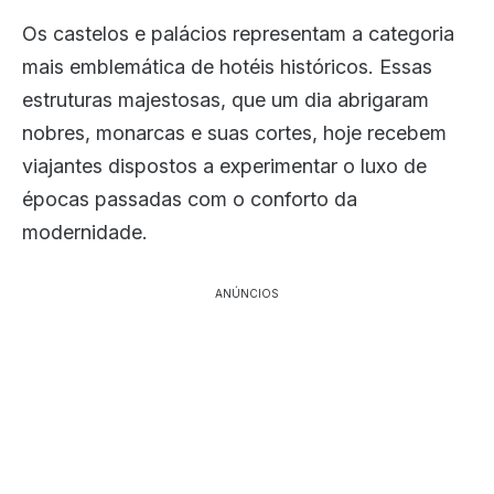
Os castelos e palácios representam a categoria
mais emblemática de hotéis históricos. Essas
estruturas majestosas, que um dia abrigaram
nobres, monarcas e suas cortes, hoje recebem
viajantes dispostos a experimentar o luxo de
épocas passadas com o conforto da
modernidade.
ANÚNCIOS