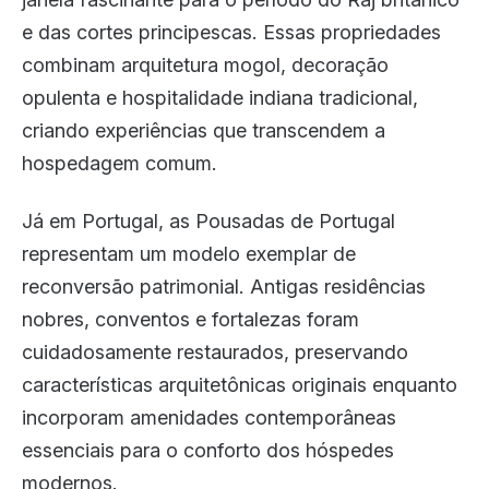
e das cortes principescas. Essas propriedades
combinam arquitetura mogol, decoração
opulenta e hospitalidade indiana tradicional,
criando experiências que transcendem a
hospedagem comum.
Já em Portugal, as Pousadas de Portugal
representam um modelo exemplar de
reconversão patrimonial. Antigas residências
nobres, conventos e fortalezas foram
cuidadosamente restaurados, preservando
características arquitetônicas originais enquanto
incorporam amenidades contemporâneas
essenciais para o conforto dos hóspedes
modernos.