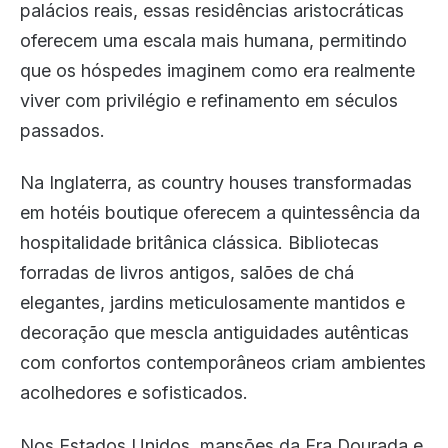
palácios reais, essas residências aristocráticas
oferecem uma escala mais humana, permitindo
que os hóspedes imaginem como era realmente
viver com privilégio e refinamento em séculos
passados.
Na Inglaterra, as country houses transformadas
em hotéis boutique oferecem a quintessência da
hospitalidade britânica clássica. Bibliotecas
forradas de livros antigos, salões de chá
elegantes, jardins meticulosamente mantidos e
decoração que mescla antiguidades autênticas
com confortos contemporâneos criam ambientes
acolhedores e sofisticados.
Nos Estados Unidos, mansões da Era Dourada e