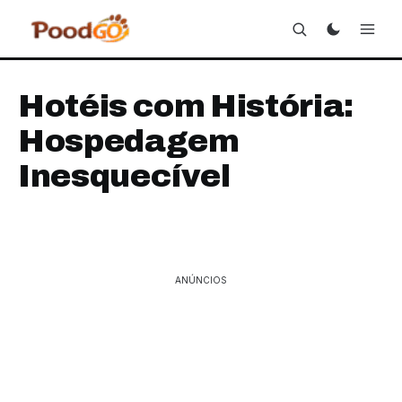
Hotéis com História:
Hospedagem
Inesquecível
ANÚNCIOS