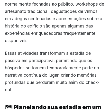
normalmente fechadas ao público, workshops de
artesanato tradicional, degustações de vinhos
em adegas centenárias e apresentações sobre a
história do edifício são apenas algumas das
experiências enriquecedoras frequentemente
disponíveis.
Essas atividades transformam a estadia de
passiva em participativa, permitindo que os
hóspedes se tornem temporariamente parte da
narrativa contínua do lugar, criando memórias
profundas que perduram muito além do check-
out.
🗺️ Planejando sua estadia em um