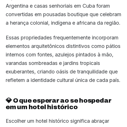
Argentina e casas senhoriais em Cuba foram
convertidas em pousadas boutique que celebram
a herança colonial, indígena e africana da região.
Essas propriedades frequentemente incorporam
elementos arquitetônicos distintivos como pátios
internos com fontes, azulejos pintados à mão,
varandas sombreadas e jardins tropicais
exuberantes, criando oásis de tranquilidade que
refletem a identidade cultural única de cada país.
💎 O que esperar ao se hospedar
em um hotel histórico
Escolher um hotel histórico significa abraçar