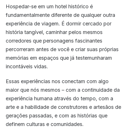
Hospedar-se em um hotel histórico é
fundamentalmente diferente de qualquer outra
experiência de viagem. É dormir cercado por
história tangível, caminhar pelos mesmos
corredores que personagens fascinantes
percorreram antes de você e criar suas próprias
memórias em espaços que já testemunharam
incontáveis vidas.
Essas experiências nos conectam com algo
maior que nós mesmos – com a continuidade da
experiência humana através do tempo, com a
arte e a habilidade de construtores e artesãos de
gerações passadas, e com as histórias que
definem culturas e comunidades.