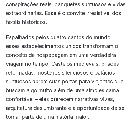
conspirações reais, banquetes suntuosos e vidas
extraordinárias. Esse é o convite irresistível dos
hotéis históricos.
Espalhados pelos quatro cantos do mundo,
esses estabelecimentos únicos transformam o
conceito de hospedagem em uma verdadeira
viagem no tempo. Castelos medievais, prisões
reformadas, mosteiros silenciosos e palácios
suntuosos abrem suas portas para viajantes que
buscam algo muito além de uma simples cama
confortável – eles oferecem narrativas vivas,
arquitetura deslumbrante e a oportunidade de se
tornar parte de uma história maior.