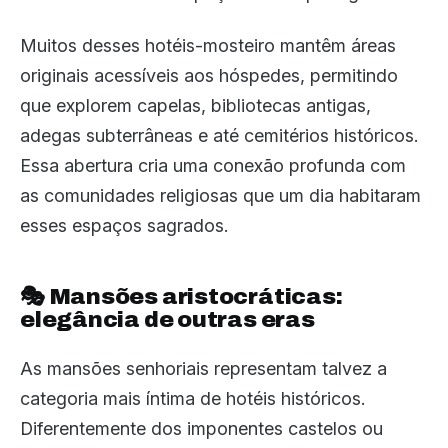
Muitos desses hotéis-mosteiro mantêm áreas
originais acessíveis aos hóspedes, permitindo
que explorem capelas, bibliotecas antigas,
adegas subterrâneas e até cemitérios históricos.
Essa abertura cria uma conexão profunda com
as comunidades religiosas que um dia habitaram
esses espaços sagrados.
🎭 Mansões aristocráticas:
elegância de outras eras
As mansões senhoriais representam talvez a
categoria mais íntima de hotéis históricos.
Diferentemente dos imponentes castelos ou