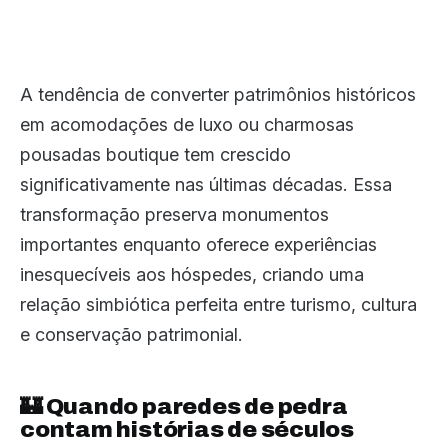
A tendência de converter patrimônios históricos
em acomodações de luxo ou charmosas
pousadas boutique tem crescido
significativamente nas últimas décadas. Essa
transformação preserva monumentos
importantes enquanto oferece experiências
inesquecíveis aos hóspedes, criando uma
relação simbiótica perfeita entre turismo, cultura
e conservação patrimonial.
🏰 Quando paredes de pedra
contam histórias de séculos