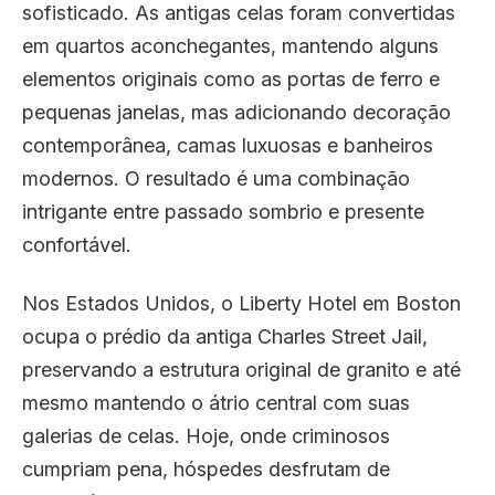
sofisticado. As antigas celas foram convertidas
em quartos aconchegantes, mantendo alguns
elementos originais como as portas de ferro e
pequenas janelas, mas adicionando decoração
contemporânea, camas luxuosas e banheiros
modernos. O resultado é uma combinação
intrigante entre passado sombrio e presente
confortável.
Nos Estados Unidos, o Liberty Hotel em Boston
ocupa o prédio da antiga Charles Street Jail,
preservando a estrutura original de granito e até
mesmo mantendo o átrio central com suas
galerias de celas. Hoje, onde criminosos
cumpriam pena, hóspedes desfrutam de