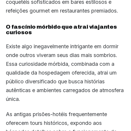
coquetéis sofisticados em bares estilosos e
refeições gourmet em restaurantes premiados.
O fascínio mórbido que atrai viajantes
curiosos
Existe algo inegavelmente intrigante em dormir
onde outros viveram seus dias mais sombrios.
Essa curiosidade mórbida, combinada com a
qualidade da hospedagem oferecida, atrai um
público diversificado que busca histórias
autênticas e ambientes carregados de atmosfera
única.
As antigas prisões-hotéis frequentemente
oferecem tours históricos, expondo aos