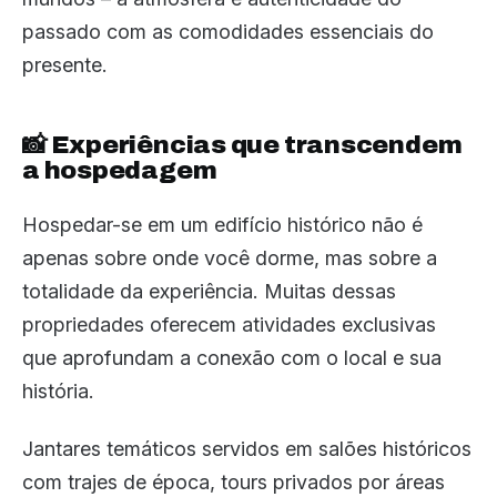
passado com as comodidades essenciais do
presente.
📸 Experiências que transcendem
a hospedagem
Hospedar-se em um edifício histórico não é
apenas sobre onde você dorme, mas sobre a
totalidade da experiência. Muitas dessas
propriedades oferecem atividades exclusivas
que aprofundam a conexão com o local e sua
história.
Jantares temáticos servidos em salões históricos
com trajes de época, tours privados por áreas