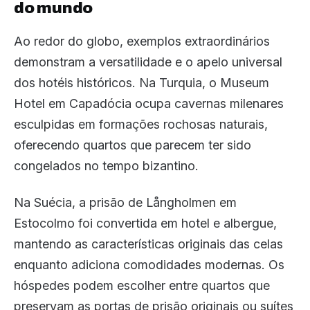
do mundo
Ao redor do globo, exemplos extraordinários
demonstram a versatilidade e o apelo universal
dos hotéis históricos. Na Turquia, o Museum
Hotel em Capadócia ocupa cavernas milenares
esculpidas em formações rochosas naturais,
oferecendo quartos que parecem ter sido
congelados no tempo bizantino.
Na Suécia, a prisão de Långholmen em
Estocolmo foi convertida em hotel e albergue,
mantendo as características originais das celas
enquanto adiciona comodidades modernas. Os
hóspedes podem escolher entre quartos que
preservam as portas de prisão originais ou suítes