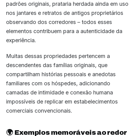
padrões originais, prataria herdada ainda em uso
nos jantares e retratos de antigos proprietários
observando dos corredores – todos esses
elementos contribuem para a autenticidade da
experiência.
Muitas dessas propriedades pertencem a
descendentes das famílias originais, que
compartilham histórias pessoais e anedotas
familiares com os hóspedes, adicionando
camadas de intimidade e conexão humana
impossíveis de replicar em estabelecimentos
comerciais convencionais.
🌍 Exemplos memoráveis ao redor