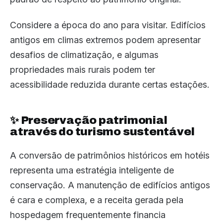
Considere a época do ano para visitar. Edifícios
antigos em climas extremos podem apresentar
desafios de climatização, e algumas
propriedades mais rurais podem ter
acessibilidade reduzida durante certas estações.
✨ Preservação patrimonial
através do turismo sustentável
A conversão de patrimônios históricos em hotéis
representa uma estratégia inteligente de
conservação. A manutenção de edifícios antigos
é cara e complexa, e a receita gerada pela
hospedagem frequentemente financia