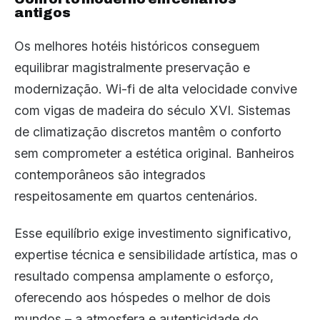
antigos
Os melhores hotéis históricos conseguem
equilibrar magistralmente preservação e
modernização. Wi-fi de alta velocidade convive
com vigas de madeira do século XVI. Sistemas
de climatização discretos mantêm o conforto
sem comprometer a estética original. Banheiros
contemporâneos são integrados
respeitosamente em quartos centenários.
Esse equilíbrio exige investimento significativo,
expertise técnica e sensibilidade artística, mas o
resultado compensa amplamente o esforço,
oferecendo aos hóspedes o melhor de dois
mundos – a atmosfera e autenticidade do