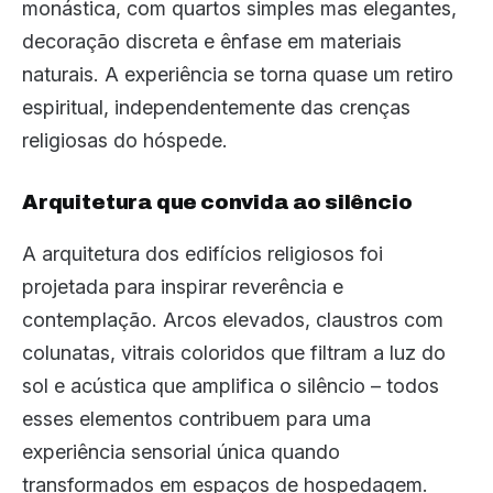
monástica, com quartos simples mas elegantes,
decoração discreta e ênfase em materiais
naturais. A experiência se torna quase um retiro
espiritual, independentemente das crenças
religiosas do hóspede.
Arquitetura que convida ao silêncio
A arquitetura dos edifícios religiosos foi
projetada para inspirar reverência e
contemplação. Arcos elevados, claustros com
colunatas, vitrais coloridos que filtram a luz do
sol e acústica que amplifica o silêncio – todos
esses elementos contribuem para uma
experiência sensorial única quando
transformados em espaços de hospedagem.