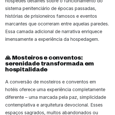
hóspedes detalhes sobre o funcionamento do
sistema penitenciário de épocas passadas,
histórias de prisioneiros famosos e eventos
marcantes que ocorreram entre aquelas paredes.
Essa camada adicional de narrativa enriquece
imensamente a experiência da hospedagem.
🙏 Mosteiros e conventos:
serenidade transformada em
hospitalidade
A conversão de mosteiros e conventos em
hotéis oferece uma experiência completamente
diferente – uma marcada pela paz, simplicidade
contemplativa e arquitetura devocional. Esses
espaços sagrados, muitos abandonados ou