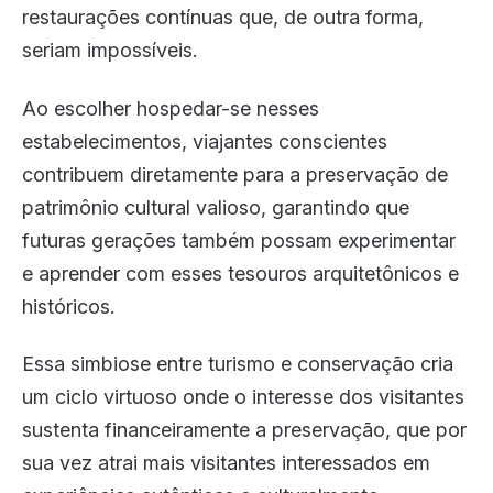
restaurações contínuas que, de outra forma,
seriam impossíveis.
Ao escolher hospedar-se nesses
estabelecimentos, viajantes conscientes
contribuem diretamente para a preservação de
patrimônio cultural valioso, garantindo que
futuras gerações também possam experimentar
e aprender com esses tesouros arquitetônicos e
históricos.
Essa simbiose entre turismo e conservação cria
um ciclo virtuoso onde o interesse dos visitantes
sustenta financeiramente a preservação, que por
sua vez atrai mais visitantes interessados em