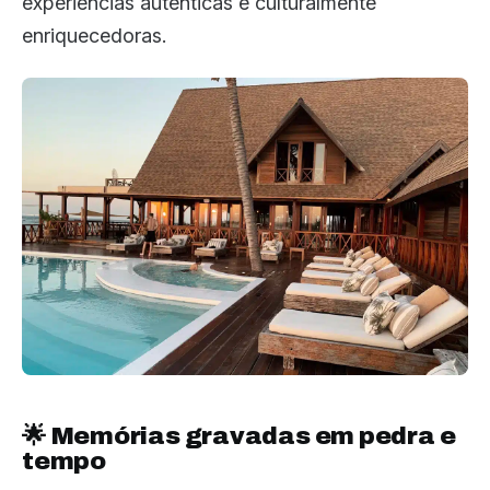
experiências autênticas e culturalmente
enriquecedoras.
🌟 Memórias gravadas em pedra e
tempo