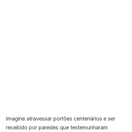
Imagine atravessar portões centenários e ser
recebido por paredes que testemunharam