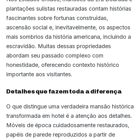
plantações sulistas restauradas contam histórias
fascinantes sobre fortunas construídas,
ascensão social e, inevitavelmente, os aspectos
mais sombrios da história americana, incluindo a
escravidão. Muitas dessas propriedades
abordam seu passado complexo com
honestidade, oferecendo contexto histórico
importante aos visitantes.
Detalhes que fazem toda a diferença
O que distingue uma verdadeira mansão histórica
transformada em hotel é a atenção aos detalhes.
Móveis de época cuidadosamente restaurados,
papéis de parede reproduzidos a partir de