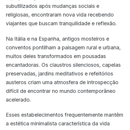
subutilizados após mudanças sociais e
religiosas, encontraram nova vida recebendo
viajantes que buscam tranquilidade e reflexão.
Na Itália e na Espanha, antigos mosteiros e
conventos pontilham a paisagem rural e urbana,
muitos deles transformados em pousadas
encantadoras. Os claustros silenciosos, capelas
preservadas, jardins meditativos e refeitórios
austeros criam uma atmosfera de introspecção
difícil de encontrar no mundo contemporâneo
acelerado.
Esses estabelecimentos frequentemente mantêm
a estética minimalista característica da vida