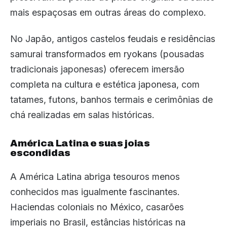
mais espaçosas em outras áreas do complexo.
No Japão, antigos castelos feudais e residências
samurai transformados em ryokans (pousadas
tradicionais japonesas) oferecem imersão
completa na cultura e estética japonesa, com
tatames, futons, banhos termais e cerimônias de
chá realizadas em salas históricas.
América Latina e suas joias
escondidas
A América Latina abriga tesouros menos
conhecidos mas igualmente fascinantes.
Haciendas coloniais no México, casarões
imperiais no Brasil, estâncias históricas na