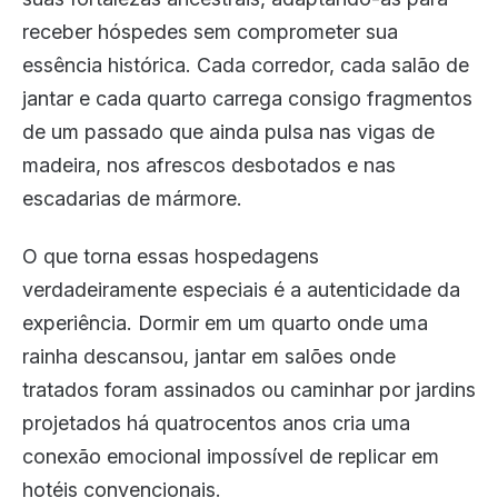
receber hóspedes sem comprometer sua
essência histórica. Cada corredor, cada salão de
jantar e cada quarto carrega consigo fragmentos
de um passado que ainda pulsa nas vigas de
madeira, nos afrescos desbotados e nas
escadarias de mármore.
O que torna essas hospedagens
verdadeiramente especiais é a autenticidade da
experiência. Dormir em um quarto onde uma
rainha descansou, jantar em salões onde
tratados foram assinados ou caminhar por jardins
projetados há quatrocentos anos cria uma
conexão emocional impossível de replicar em
hotéis convencionais.