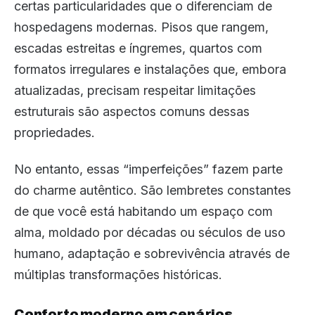
certas particularidades que o diferenciam de
hospedagens modernas. Pisos que rangem,
escadas estreitas e íngremes, quartos com
formatos irregulares e instalações que, embora
atualizadas, precisam respeitar limitações
estruturais são aspectos comuns dessas
propriedades.
No entanto, essas “imperfeições” fazem parte
do charme autêntico. São lembretes constantes
de que você está habitando um espaço com
alma, moldado por décadas ou séculos de uso
humano, adaptação e sobrevivência através de
múltiplas transformações históricas.
Conforto moderno em cenários