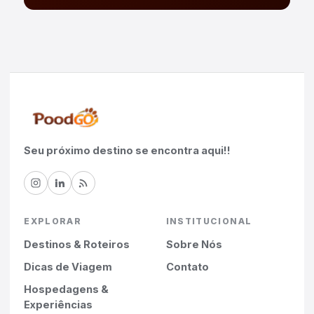
Seu próximo destino se encontra aqui!!
EXPLORAR
INSTITUCIONAL
Destinos & Roteiros
Sobre Nós
Dicas de Viagem
Contato
Hospedagens &
Experiências