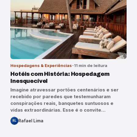
Hospedagens & Experiências
11 min de leitura
Hotéis com História: Hospedagem
Inesquecível
Imagine atravessar portões centenários e ser
recebido por paredes que testemunharam
conspirações reais, banquetes suntuosos e
vidas extraordinárias. Esse é o convite…
Rafael Lima
RL