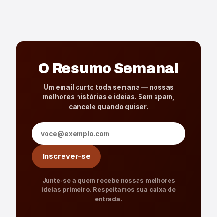
O Resumo Semanal
Um email curto toda semana — nossas
melhores histórias e ideias. Sem spam,
cancele quando quiser.
Endereço de e-mail
Inscrever-se
Junte-se a quem recebe nossas melhores
ideias primeiro. Respeitamos sua caixa de
entrada.