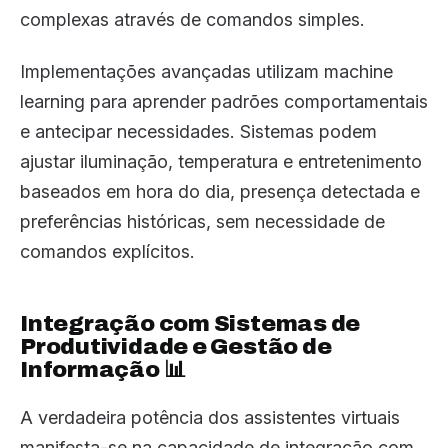
complexas através de comandos simples.
Implementações avançadas utilizam machine
learning para aprender padrões comportamentais
e antecipar necessidades. Sistemas podem
ajustar iluminação, temperatura e entretenimento
baseados em hora do dia, presença detectada e
preferências históricas, sem necessidade de
comandos explícitos.
Integração com Sistemas de
Produtividade e Gestão de
Informação 📊
A verdadeira potência dos assistentes virtuais
manifesta-se na capacidade de integração com