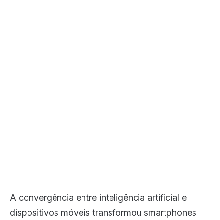
A convergência entre inteligência artificial e
dispositivos móveis transformou smartphones