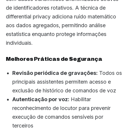
de identificadores rotativos. A técnica de
differential privacy adiciona ruído matemático
aos dados agregados, permitindo análise
estatística enquanto protege informações
individuais.
Melhores Práticas de Segurança
Revisão periódica de gravações:
Todos os
principais assistentes permitem acesso e
exclusão de histórico de comandos de voz
Autenticação por voz:
Habilitar
reconhecimento de locutor para prevenir
execução de comandos sensíveis por
terceiros