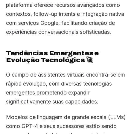
plataforma oferece recursos avançados como
contextos, follow-up intents e integração nativa
com serviços Google, facilitando criação de
experiências conversacionais sofisticadas.
Tendências Emergentes e
Evolução Tecnológica 🚀
O campo de assistentes virtuais encontra-se em
rápida evolução, com diversas tecnologias
emergentes prometendo expandir
significativamente suas capacidades.
Modelos de linguagem de grande escala (LLMs)
como GPT-4 e seus sucessores estão sendo