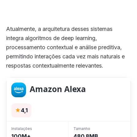
Atualmente, a arquitetura desses sistemas
integra algoritmos de deep learning,
processamento contextual e análise preditiva,
permitindo interações cada vez mais naturais e
respostas contextualmente relevantes.
Amazon Alexa
★
4,1
Instalações
Tamanho
100M+
480.8MB