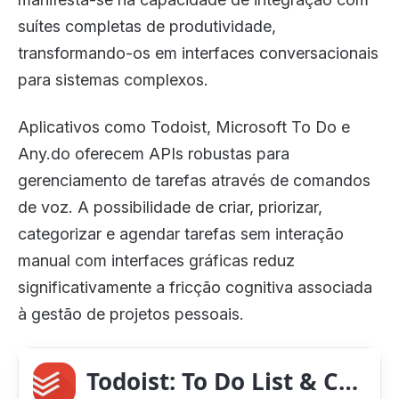
suítes completas de produtividade,
transformando-os em interfaces conversacionais
para sistemas complexos.
Aplicativos como Todoist, Microsoft To Do e
Any.do oferecem APIs robustas para
gerenciamento de tarefas através de comandos
de voz. A possibilidade de criar, priorizar,
categorizar e agendar tarefas sem interação
manual com interfaces gráficas reduz
significativamente a fricção cognitiva associada
à gestão de projetos pessoais.
Todoist: To Do List & Calendar