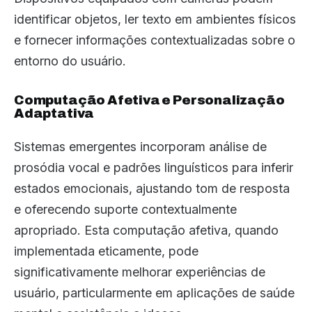
identificar objetos, ler texto em ambientes físicos
e fornecer informações contextualizadas sobre o
entorno do usuário.
Computação Afetiva e Personalização
Adaptativa
Sistemas emergentes incorporam análise de
prosódia vocal e padrões linguísticos para inferir
estados emocionais, ajustando tom de resposta
e oferecendo suporte contextualmente
apropriado. Esta computação afetiva, quando
implementada eticamente, pode
significativamente melhorar experiências de
usuário, particularmente em aplicações de saúde