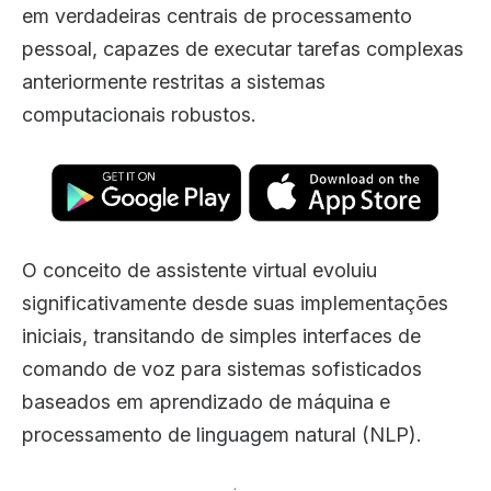
em verdadeiras centrais de processamento
pessoal, capazes de executar tarefas complexas
anteriormente restritas a sistemas
computacionais robustos.
O conceito de assistente virtual evoluiu
significativamente desde suas implementações
iniciais, transitando de simples interfaces de
comando de voz para sistemas sofisticados
baseados em aprendizado de máquina e
processamento de linguagem natural (NLP).