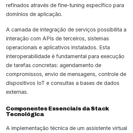
refinados através de fine-tuning específico para
domínios de aplicação.
A camada de integração de serviços possibilita a
interação com APIs de terceiros, sistemas
operacionais e aplicativos instalados. Esta
interoperabilidade é fundamental para execução
de tarefas concretas: agendamento de
compromissos, envio de mensagens, controle de
dispositivos IoT e consultas a bases de dados
externas.
Componentes Essenciais da Stack
Tecnológica
A implementação técnica de um assistente virtual