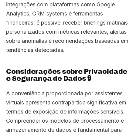
integrações com plataformas como Google
Analytics, CRM systems e ferramentas
financeiras, é possível receber briefings matinais
personalizados com métricas relevantes, alertas
sobre anomalias e recomendações baseadas em
tendências detectadas.
Considerações sobre Privacidade
e Segurança de Dados 🔒
A conveniência proporcionada por assistentes
virtuais apresenta contrapartida significativa em
termos de exposição de informações sensíveis.
Compreender os modelos de processamento e
armazenamento de dados é fundamental para