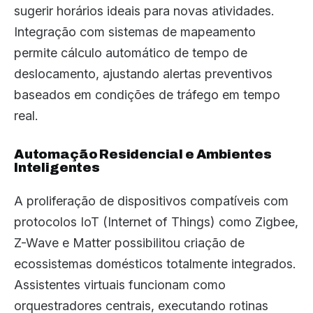
sugerir horários ideais para novas atividades.
Integração com sistemas de mapeamento
permite cálculo automático de tempo de
deslocamento, ajustando alertas preventivos
baseados em condições de tráfego em tempo
real.
Automação Residencial e Ambientes
Inteligentes
A proliferação de dispositivos compatíveis com
protocolos IoT (Internet of Things) como Zigbee,
Z-Wave e Matter possibilitou criação de
ecossistemas domésticos totalmente integrados.
Assistentes virtuais funcionam como
orquestradores centrais, executando rotinas