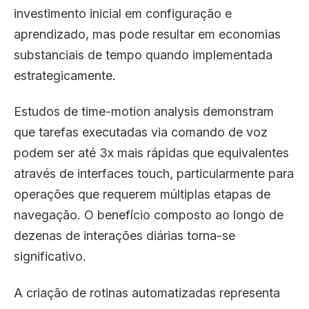
investimento inicial em configuração e
aprendizado, mas pode resultar em economias
substanciais de tempo quando implementada
estrategicamente.
Estudos de time-motion analysis demonstram
que tarefas executadas via comando de voz
podem ser até 3x mais rápidas que equivalentes
através de interfaces touch, particularmente para
operações que requerem múltiplas etapas de
navegação. O benefício composto ao longo de
dezenas de interações diárias torna-se
significativo.
A criação de rotinas automatizadas representa