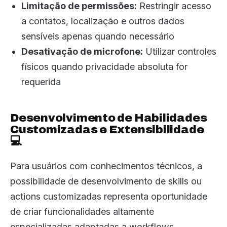
Limitação de permissões:
Restringir acesso
a contatos, localização e outros dados
sensíveis apenas quando necessário
Desativação de microfone:
Utilizar controles
físicos quando privacidade absoluta for
requerida
Desenvolvimento de Habilidades
Customizadas e Extensibilidade
💻
Para usuários com conhecimentos técnicos, a
possibilidade de desenvolvimento de skills ou
actions customizadas representa oportunidade
de criar funcionalidades altamente
especializadas adaptadas a workflows