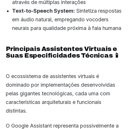
através de múltiplas interações
Text-to-Speech System:
Sintetiza respostas
em áudio natural, empregando vocoders
neurais para qualidade próxima à fala humana
Principais Assistentes Virtuais e
Suas Especificidades Técnicas 📱
O ecossistema de assistentes virtuais é
dominado por implementações desenvolvidas
pelas gigantes tecnológicas, cada uma com
características arquiteturais e funcionais
distintas.
O Google Assistant representa possivelmente a