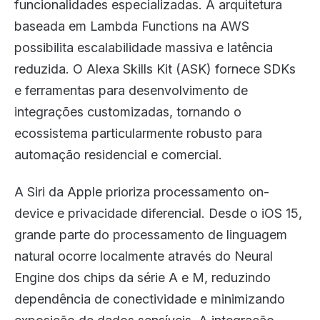
funcionalidades especializadas. A arquitetura
baseada em Lambda Functions na AWS
possibilita escalabilidade massiva e latência
reduzida. O Alexa Skills Kit (ASK) fornece SDKs
e ferramentas para desenvolvimento de
integrações customizadas, tornando o
ecossistema particularmente robusto para
automação residencial e comercial.
A Siri da Apple prioriza processamento on-
device e privacidade diferencial. Desde o iOS 15,
grande parte do processamento de linguagem
natural ocorre localmente através do Neural
Engine dos chips da série A e M, reduzindo
dependência de conectividade e minimizando