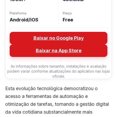
Plataforma
Preço
Android/iOS
Free
Baixar no Google Play
Baixar na App Store
As informações sobre tamanho, instalações e avaliação
podem variar conforme atualizações do aplicativo nas lojas
oficiais.
Esta evolução tecnológica democratizou o
acesso a ferramentas de automação e
otimização de tarefas, tornando a gestão digital
da vida cotidiana substancialmente mais