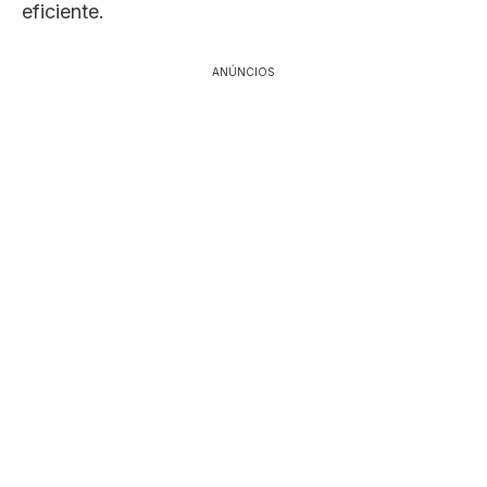
eficiente.
ANÚNCIOS