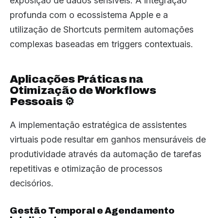
exposição de dados sensíveis. A integração
profunda com o ecossistema Apple e a
utilização de Shortcuts permitem automações
complexas baseadas em triggers contextuais.
Aplicações Práticas na
Otimização de Workflows
Pessoais ⚙️
A implementação estratégica de assistentes
virtuais pode resultar em ganhos mensuráveis de
produtividade através da automação de tarefas
repetitivas e otimização de processos
decisórios.
Gestão Temporal e Agendamento