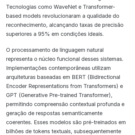
Tecnologias como WaveNet e Transformer-
based models revolucionaram a qualidade do
reconhecimento, alcançando taxas de precisão
superiores a 95% em condições ideais.
O processamento de linguagem natural
representa o núcleo funcional desses sistemas.
Implementações contemporâneas utilizam
arquiteturas baseadas em BERT (Bidirectional
Encoder Representations from Transformers) e
GPT (Generative Pre-trained Transformer),
permitindo compreensão contextual profunda e
geração de respostas semanticamente
coerentes. Esses modelos são pré-treinados em
bilhões de tokens textuais, subsequentemente