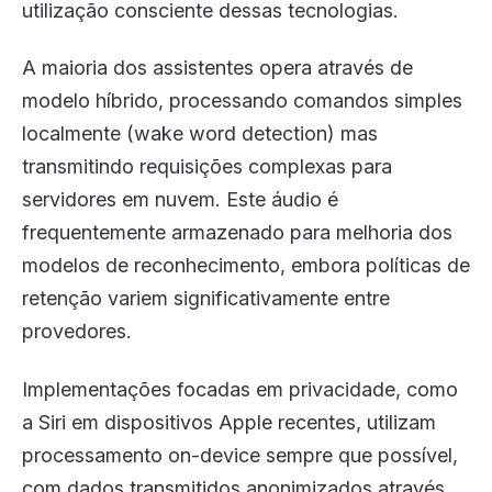
utilização consciente dessas tecnologias.
A maioria dos assistentes opera através de
modelo híbrido, processando comandos simples
localmente (wake word detection) mas
transmitindo requisições complexas para
servidores em nuvem. Este áudio é
frequentemente armazenado para melhoria dos
modelos de reconhecimento, embora políticas de
retenção variem significativamente entre
provedores.
Implementações focadas em privacidade, como
a Siri em dispositivos Apple recentes, utilizam
processamento on-device sempre que possível,
com dados transmitidos anonimizados através