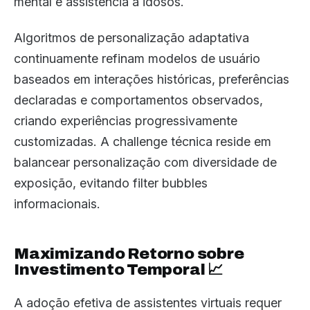
mental e assistência a idosos.
Algoritmos de personalização adaptativa
continuamente refinam modelos de usuário
baseados em interações históricas, preferências
declaradas e comportamentos observados,
criando experiências progressivamente
customizadas. A challenge técnica reside em
balancear personalização com diversidade de
exposição, evitando filter bubbles
informacionais.
Maximizando Retorno sobre
Investimento Temporal 📈
A adoção efetiva de assistentes virtuais requer