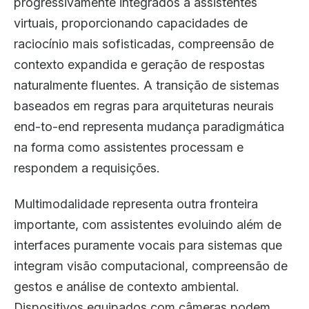
progressivamente integrados a assistentes
virtuais, proporcionando capacidades de
raciocínio mais sofisticadas, compreensão de
contexto expandida e geração de respostas
naturalmente fluentes. A transição de sistemas
baseados em regras para arquiteturas neurais
end-to-end representa mudança paradigmática
na forma como assistentes processam e
respondem a requisições.
Multimodalidade representa outra fronteira
importante, com assistentes evoluindo além de
interfaces puramente vocais para sistemas que
integram visão computacional, compreensão de
gestos e análise de contexto ambiental.
Dispositivos equipados com câmeras podem