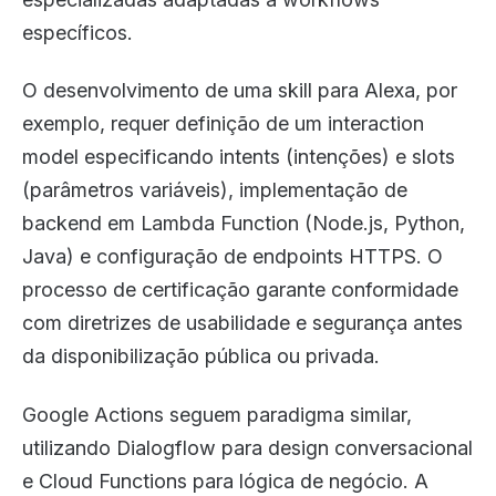
específicos.
O desenvolvimento de uma skill para Alexa, por
exemplo, requer definição de um interaction
model especificando intents (intenções) e slots
(parâmetros variáveis), implementação de
backend em Lambda Function (Node.js, Python,
Java) e configuração de endpoints HTTPS. O
processo de certificação garante conformidade
com diretrizes de usabilidade e segurança antes
da disponibilização pública ou privada.
Google Actions seguem paradigma similar,
utilizando Dialogflow para design conversacional
e Cloud Functions para lógica de negócio. A