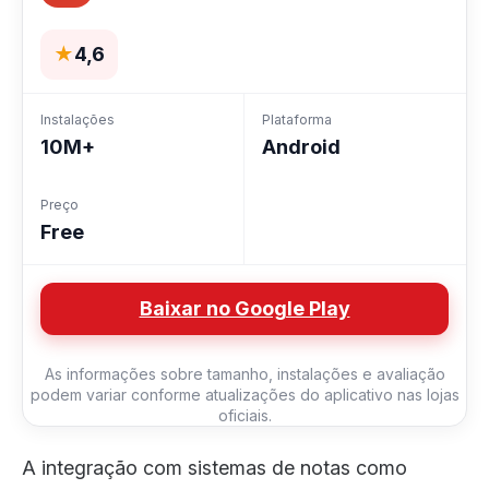
★
4,6
Instalações
Plataforma
10M+
Android
Preço
Free
Baixar no Google Play
As informações sobre tamanho, instalações e avaliação
podem variar conforme atualizações do aplicativo nas lojas
oficiais.
A integração com sistemas de notas como