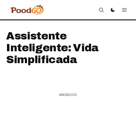
Assistente
Inteligente: Vida
Simplificada
ANÚNCIOS