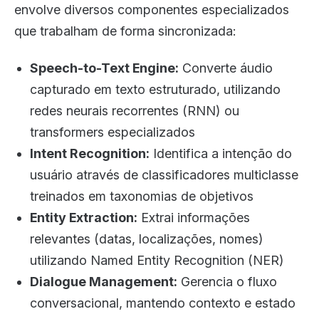
envolve diversos componentes especializados
que trabalham de forma sincronizada:
Speech-to-Text Engine:
Converte áudio
capturado em texto estruturado, utilizando
redes neurais recorrentes (RNN) ou
transformers especializados
Intent Recognition:
Identifica a intenção do
usuário através de classificadores multiclasse
treinados em taxonomias de objetivos
Entity Extraction:
Extrai informações
relevantes (datas, localizações, nomes)
utilizando Named Entity Recognition (NER)
Dialogue Management:
Gerencia o fluxo
conversacional, mantendo contexto e estado