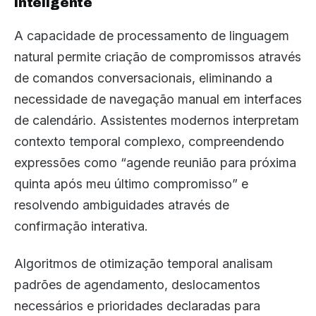
Inteligente
A capacidade de processamento de linguagem
natural permite criação de compromissos através
de comandos conversacionais, eliminando a
necessidade de navegação manual em interfaces
de calendário. Assistentes modernos interpretam
contexto temporal complexo, compreendendo
expressões como “agende reunião para próxima
quinta após meu último compromisso” e
resolvendo ambiguidades através de
confirmação interativa.
Algoritmos de otimização temporal analisam
padrões de agendamento, deslocamentos
necessários e prioridades declaradas para