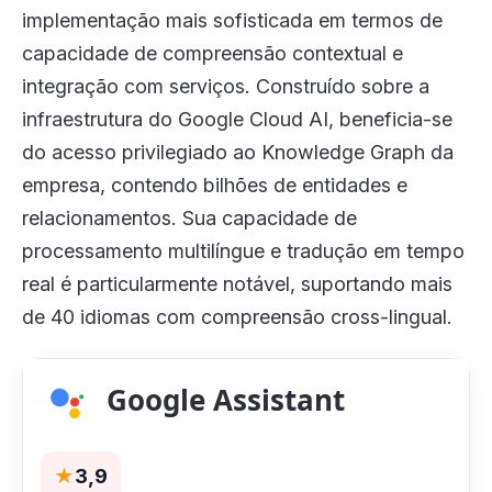
implementação mais sofisticada em termos de
capacidade de compreensão contextual e
integração com serviços. Construído sobre a
infraestrutura do Google Cloud AI, beneficia-se
do acesso privilegiado ao Knowledge Graph da
empresa, contendo bilhões de entidades e
relacionamentos. Sua capacidade de
processamento multilíngue e tradução em tempo
real é particularmente notável, suportando mais
de 40 idiomas com compreensão cross-lingual.
Google Assistant
★
3,9