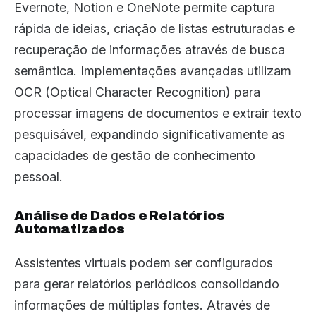
Evernote, Notion e OneNote permite captura
rápida de ideias, criação de listas estruturadas e
recuperação de informações através de busca
semântica. Implementações avançadas utilizam
OCR (Optical Character Recognition) para
processar imagens de documentos e extrair texto
pesquisável, expandindo significativamente as
capacidades de gestão de conhecimento
pessoal.
Análise de Dados e Relatórios
Automatizados
Assistentes virtuais podem ser configurados
para gerar relatórios periódicos consolidando
informações de múltiplas fontes. Através de