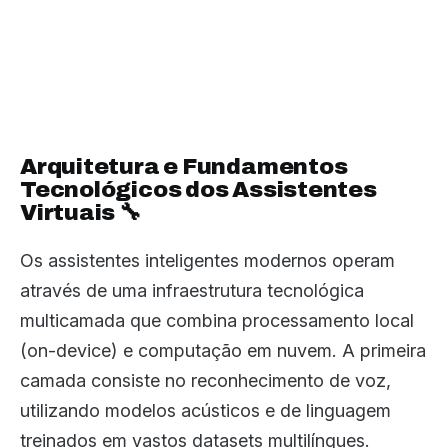
Arquitetura e Fundamentos
Tecnológicos dos Assistentes
Virtuais 🔧
Os assistentes inteligentes modernos operam
através de uma infraestrutura tecnológica
multicamada que combina processamento local
(on-device) e computação em nuvem. A primeira
camada consiste no reconhecimento de voz,
utilizando modelos acústicos e de linguagem
treinados em vastos datasets multilíngues.