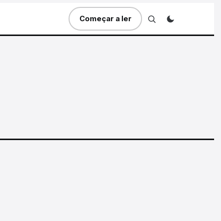
Começar a ler