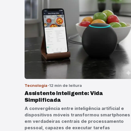
Tecnologia
12 min de leitura
Assistente Inteligente: Vida
Simplificada
A convergência entre inteligência artificial e
dispositivos móveis transformou smartphones
em verdadeiras centrais de processamento
pessoal, capazes de executar tarefas