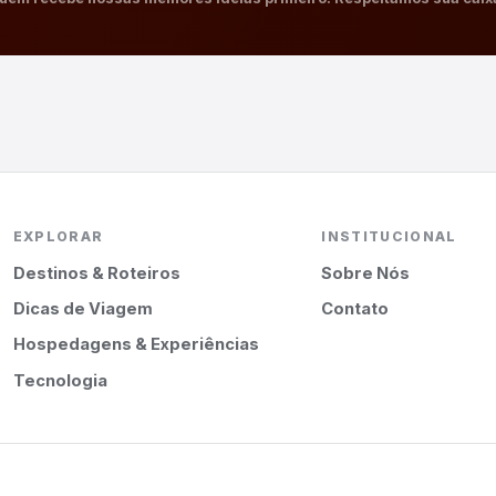
EXPLORAR
INSTITUCIONAL
Destinos & Roteiros
Sobre Nós
Dicas de Viagem
Contato
Hospedagens & Experiências
Tecnologia