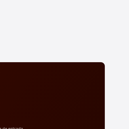
a de entrada.