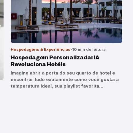
Hospedagens & Experiências
10 min de leitura
Hospedagem Personalizada: IA
Revoluciona Hotéis
Imagine abrir a porta do seu quarto de hotel e
encontrar tudo exatamente como você gosta: a
temperatura ideal, sua playlist favorita…