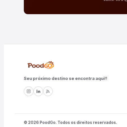
Seu próximo destino se encontra aqui!!
©
2026
PoodGo. Todos os direitos reservados.