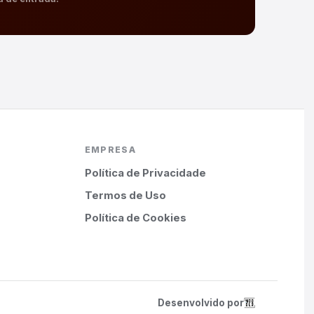
EMPRESA
Política de Privacidade
Termos de Uso
Política de Cookies
Desenvolvido por