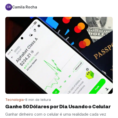
Camila Rocha
CR
Tecnologia
8 min de leitura
Ganhe 50 Dólares por Dia Usando o Celular
Ganhar dinheiro com o celular é uma realidade cada vez