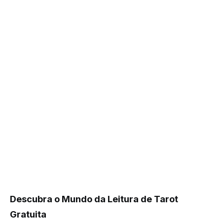
Descubra o Mundo da Leitura de Tarot
Gratuita