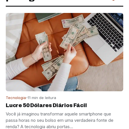
Tecnologia
11 min de leitura
Lucre 50 Dólares Diários Fácil
Você já imaginou transformar aquele smartphone que
passa horas no seu bolso em uma verdadeira fonte de
renda? A tecnologia abriu portas…