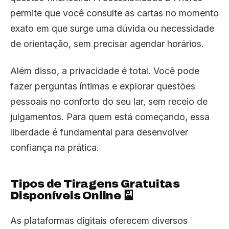
permite que você consulte as cartas no momento
exato em que surge uma dúvida ou necessidade
de orientação, sem precisar agendar horários.
Além disso, a privacidade é total. Você pode
fazer perguntas íntimas e explorar questões
pessoais no conforto do seu lar, sem receio de
julgamentos. Para quem está começando, essa
liberdade é fundamental para desenvolver
confiança na prática.
Tipos de Tiragens Gratuitas
Disponíveis Online 🎴
As plataformas digitais oferecem diversos