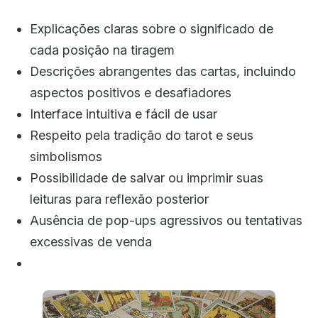
Explicações claras sobre o significado de
cada posição na tiragem
Descrições abrangentes das cartas, incluindo
aspectos positivos e desafiadores
Interface intuitiva e fácil de usar
Respeito pela tradição do tarot e seus
simbolismos
Possibilidade de salvar ou imprimir suas
leituras para reflexão posterior
Ausência de pop-ups agressivos ou tentativas
excessivas de venda