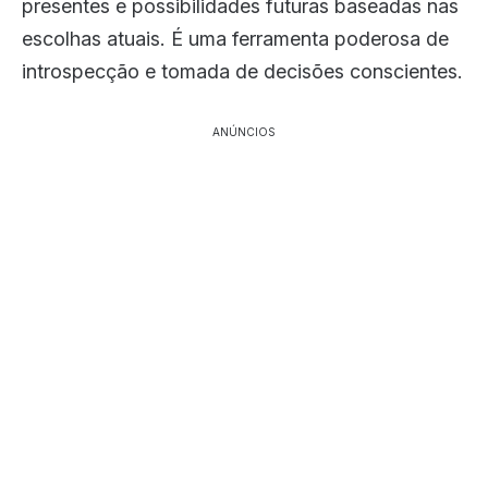
presentes e possibilidades futuras baseadas nas
escolhas atuais. É uma ferramenta poderosa de
introspecção e tomada de decisões conscientes.
ANÚNCIOS