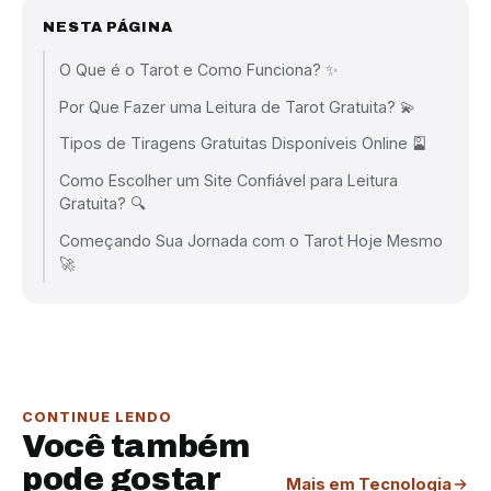
NESTA PÁGINA
O Que é o Tarot e Como Funciona? ✨
Por Que Fazer uma Leitura de Tarot Gratuita? 💫
Tipos de Tiragens Gratuitas Disponíveis Online 🎴
Como Escolher um Site Confiável para Leitura
Gratuita? 🔍
Começando Sua Jornada com o Tarot Hoje Mesmo
🚀
CONTINUE LENDO
Você também
pode gostar
Mais em Tecnologia