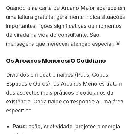
Quando uma carta de Arcano Maior aparece em
uma leitura gratuita, geralmente indica situações
importantes, lições significativas ou momentos
de virada na vida do consultante. São
mensagens que merecem atenção especial! 🌟
Os Arcanos Menores: O Cotidiano
Divididos em quatro naipes (Paus, Copas,
Espadas e Ouros), os Arcanos Menores tratam
dos aspectos mais práticos e cotidianos da
existência. Cada naipe corresponde a uma área
específica:
Paus:
ação, criatividade, projetos e energia