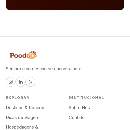
Seu próximo destino se encontra aqui!!
EXPLORAR
INSTITUCIONAL
Destinos & Roteiros
Sobre Nós
Dicas de Viagem
Contato
Hospedagens &