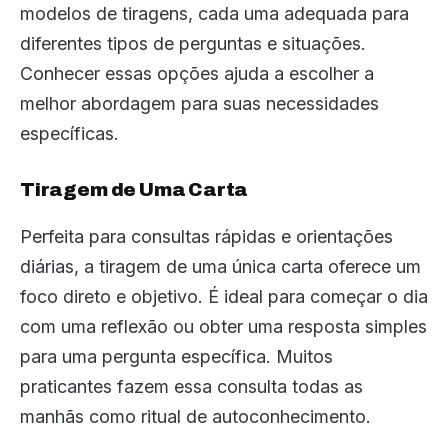
modelos de tiragens, cada uma adequada para
diferentes tipos de perguntas e situações.
Conhecer essas opções ajuda a escolher a
melhor abordagem para suas necessidades
específicas.
Tiragem de Uma Carta
Perfeita para consultas rápidas e orientações
diárias, a tiragem de uma única carta oferece um
foco direto e objetivo. É ideal para começar o dia
com uma reflexão ou obter uma resposta simples
para uma pergunta específica. Muitos
praticantes fazem essa consulta todas as
manhãs como ritual de autoconhecimento.