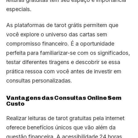
especiais.
As plataformas de tarot grátis permitem que
você explore o universo das cartas sem
compromisso financeiro. É a oportunidade
perfeita para familiarizar-se com os significados,
testar diferentes tiragens e descobrir se essa
prática ressoa com você antes de investir em
consultas personalizadas.
Vantagens das Consultas Online Sem
Custo
Realizar leituras de tarot gratuitas pela internet
oferece benefícios únicos que vão além da
questão financeira. A acessibilidade 24 horas