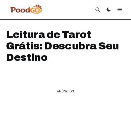
Leitura de Tarot
Grátis: Descubra Seu
Destino
ANÚNCIOS