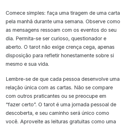
Comece simples: faça uma tiragem de uma carta
pela manhã durante uma semana. Observe como
as mensagens ressoam com os eventos do seu
dia. Permita-se ser curioso, questionador e
aberto. O tarot não exige crença cega, apenas
disposição para refletir honestamente sobre si
mesmo e sua vida.
Lembre-se de que cada pessoa desenvolve uma
relação única com as cartas. Não se compare
com outros praticantes ou se preocupe em
“fazer certo”. O tarot é uma jornada pessoal de
descoberta, e seu caminho será único como
você. Aproveite as leituras gratuitas como uma