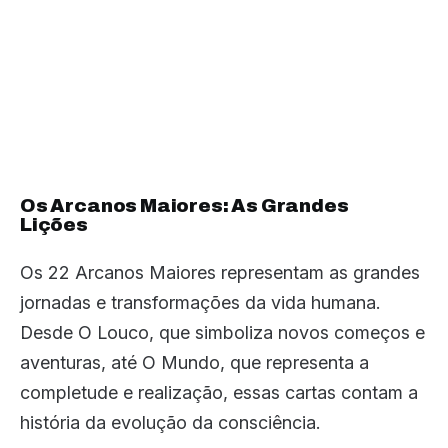
Os Arcanos Maiores: As Grandes
Lições
Os 22 Arcanos Maiores representam as grandes
jornadas e transformações da vida humana.
Desde O Louco, que simboliza novos começos e
aventuras, até O Mundo, que representa a
completude e realização, essas cartas contam a
história da evolução da consciência.