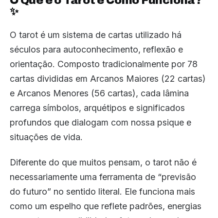
O Que é o Tarot e Como Funciona?
✨
O tarot é um sistema de cartas utilizado há
séculos para autoconhecimento, reflexão e
orientação. Composto tradicionalmente por 78
cartas divididas em Arcanos Maiores (22 cartas)
e Arcanos Menores (56 cartas), cada lâmina
carrega símbolos, arquétipos e significados
profundos que dialogam com nossa psique e
situações de vida.
Diferente do que muitos pensam, o tarot não é
necessariamente uma ferramenta de “previsão
do futuro” no sentido literal. Ele funciona mais
como um espelho que reflete padrões, energias