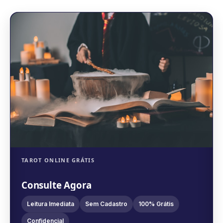
TAROT ONLINE GRÁTIS
Consulte Agora
Leitura Imediata
Sem Cadastro
100% Grátis
Confidencial