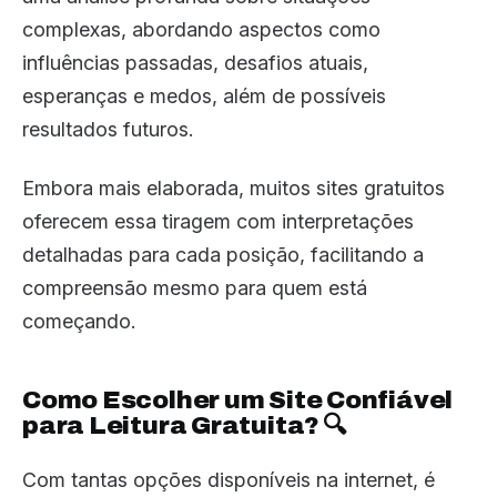
complexas, abordando aspectos como
influências passadas, desafios atuais,
esperanças e medos, além de possíveis
resultados futuros.
Embora mais elaborada, muitos sites gratuitos
oferecem essa tiragem com interpretações
detalhadas para cada posição, facilitando a
compreensão mesmo para quem está
começando.
Como Escolher um Site Confiável
para Leitura Gratuita? 🔍
Com tantas opções disponíveis na internet, é