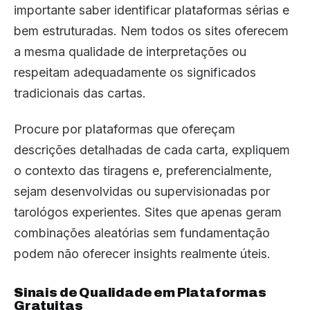
importante saber identificar plataformas sérias e
bem estruturadas. Nem todos os sites oferecem
a mesma qualidade de interpretações ou
respeitam adequadamente os significados
tradicionais das cartas.
Procure por plataformas que ofereçam
descrições detalhadas de cada carta, expliquem
o contexto das tiragens e, preferencialmente,
sejam desenvolvidas ou supervisionadas por
tarológos experientes. Sites que apenas geram
combinações aleatórias sem fundamentação
podem não oferecer insights realmente úteis.
Sinais de Qualidade em Plataformas
Gratuitas