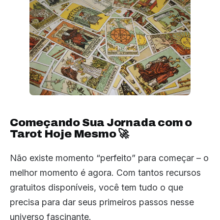
Começando Sua Jornada com o
Tarot Hoje Mesmo 🚀
Não existe momento “perfeito” para começar – o
melhor momento é agora. Com tantos recursos
gratuitos disponíveis, você tem tudo o que
precisa para dar seus primeiros passos nesse
universo fascinante.