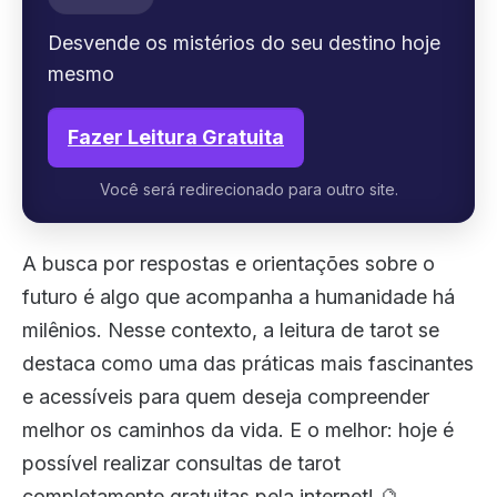
Desvende os mistérios do seu destino hoje
mesmo
Fazer Leitura Gratuita
Você será redirecionado para outro site.
A busca por respostas e orientações sobre o
futuro é algo que acompanha a humanidade há
milênios. Nesse contexto, a leitura de tarot se
destaca como uma das práticas mais fascinantes
e acessíveis para quem deseja compreender
melhor os caminhos da vida. E o melhor: hoje é
possível realizar consultas de tarot
completamente gratuitas pela internet! 🔮