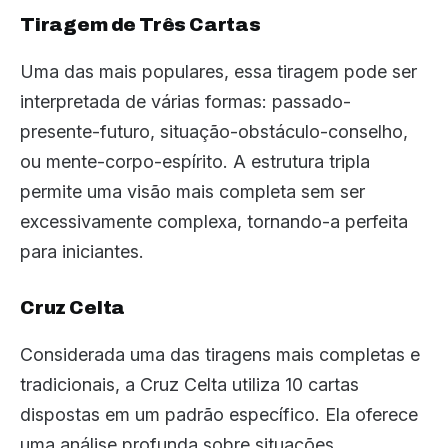
Tiragem de Três Cartas
Uma das mais populares, essa tiragem pode ser
interpretada de várias formas: passado-
presente-futuro, situação-obstáculo-conselho,
ou mente-corpo-espírito. A estrutura tripla
permite uma visão mais completa sem ser
excessivamente complexa, tornando-a perfeita
para iniciantes.
Cruz Celta
Considerada uma das tiragens mais completas e
tradicionais, a Cruz Celta utiliza 10 cartas
dispostas em um padrão específico. Ela oferece
uma análise profunda sobre situações