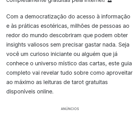
Com a democratização do acesso à informação
e às práticas esotéricas, milhões de pessoas ao
redor do mundo descobriram que podem obter
insights valiosos sem precisar gastar nada. Seja
você um curioso iniciante ou alguém que já
conhece o universo místico das cartas, este guia
completo vai revelar tudo sobre como aproveitar
ao máximo as leituras de tarot gratuitas
disponíveis online.
ANÚNCIOS