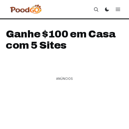
Ganhe $100 em Casa
com 5 Sites
ANÚNCIOS