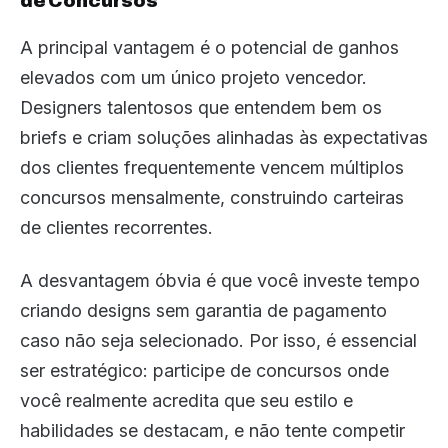
de Concursos
A principal vantagem é o potencial de ganhos
elevados com um único projeto vencedor.
Designers talentosos que entendem bem os
briefs e criam soluções alinhadas às expectativas
dos clientes frequentemente vencem múltiplos
concursos mensalmente, construindo carteiras
de clientes recorrentes.
A desvantagem óbvia é que você investe tempo
criando designs sem garantia de pagamento
caso não seja selecionado. Por isso, é essencial
ser estratégico: participe de concursos onde
você realmente acredita que seu estilo e
habilidades se destacam, e não tente competir