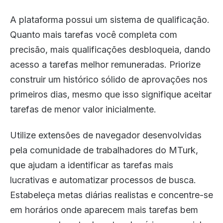
A plataforma possui um sistema de qualificação.
Quanto mais tarefas você completa com
precisão, mais qualificações desbloqueia, dando
acesso a tarefas melhor remuneradas. Priorize
construir um histórico sólido de aprovações nos
primeiros dias, mesmo que isso signifique aceitar
tarefas de menor valor inicialmente.
Utilize extensões de navegador desenvolvidas
pela comunidade de trabalhadores do MTurk,
que ajudam a identificar as tarefas mais
lucrativas e automatizar processos de busca.
Estabeleça metas diárias realistas e concentre-se
em horários onde aparecem mais tarefas bem