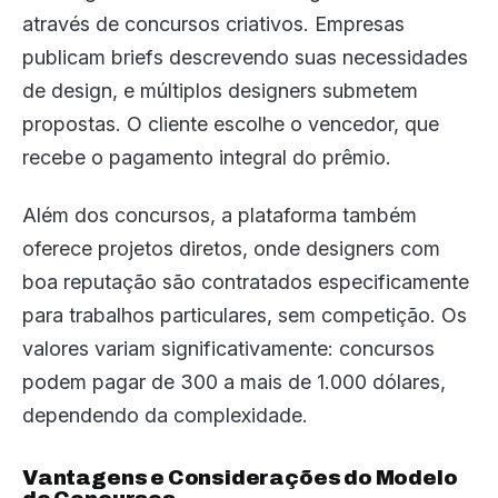
através de concursos criativos. Empresas
publicam briefs descrevendo suas necessidades
de design, e múltiplos designers submetem
propostas. O cliente escolhe o vencedor, que
recebe o pagamento integral do prêmio.
Além dos concursos, a plataforma também
oferece projetos diretos, onde designers com
boa reputação são contratados especificamente
para trabalhos particulares, sem competição. Os
valores variam significativamente: concursos
podem pagar de 300 a mais de 1.000 dólares,
dependendo da complexidade.
Vantagens e Considerações do Modelo