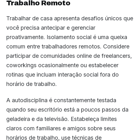
Trabalho Remoto
Trabalhar de casa apresenta desafios únicos que
você precisa antecipar e gerenciar
proativamente. Isolamento social é uma queixa
comum entre trabalhadores remotos. Considere
participar de comunidades online de freelancers,
coworkings ocasionalmente ou estabelecer
rotinas que incluam interação social fora do
horário de trabalho.
A autodisciplina é constantemente testada
quando seu escritório está a poucos passos da
geladeira e da televisão. Estabeleça limites
claros com familiares e amigos sobre seus
horários de trabalho, use técnicas de