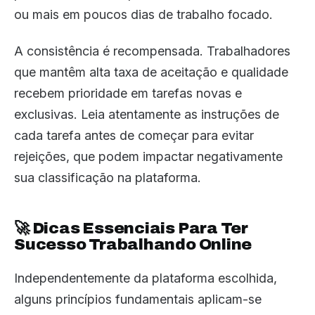
ou mais em poucos dias de trabalho focado.
A consistência é recompensada. Trabalhadores
que mantêm alta taxa de aceitação e qualidade
recebem prioridade em tarefas novas e
exclusivas. Leia atentamente as instruções de
cada tarefa antes de começar para evitar
rejeições, que podem impactar negativamente
sua classificação na plataforma.
🚀 Dicas Essenciais Para Ter
Sucesso Trabalhando Online
Independentemente da plataforma escolhida,
alguns princípios fundamentais aplicam-se