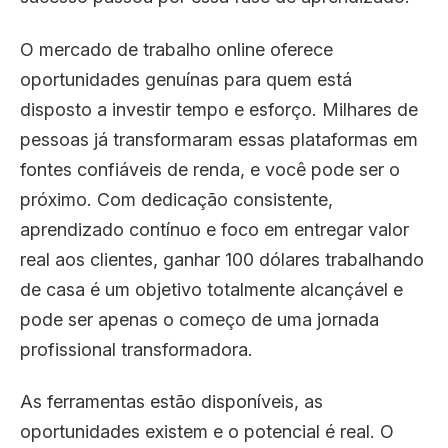
O mercado de trabalho online oferece
oportunidades genuínas para quem está
disposto a investir tempo e esforço. Milhares de
pessoas já transformaram essas plataformas em
fontes confiáveis de renda, e você pode ser o
próximo. Com dedicação consistente,
aprendizado contínuo e foco em entregar valor
real aos clientes, ganhar 100 dólares trabalhando
de casa é um objetivo totalmente alcançável e
pode ser apenas o começo de uma jornada
profissional transformadora.
As ferramentas estão disponíveis, as
oportunidades existem e o potencial é real. O