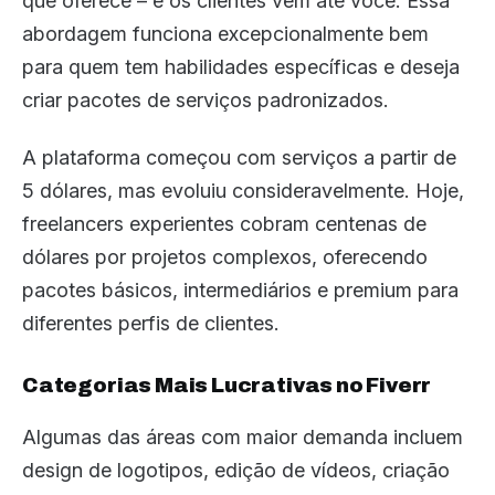
que oferece – e os clientes vêm até você. Essa
abordagem funciona excepcionalmente bem
para quem tem habilidades específicas e deseja
criar pacotes de serviços padronizados.
A plataforma começou com serviços a partir de
5 dólares, mas evoluiu consideravelmente. Hoje,
freelancers experientes cobram centenas de
dólares por projetos complexos, oferecendo
pacotes básicos, intermediários e premium para
diferentes perfis de clientes.
Categorias Mais Lucrativas no Fiverr
Algumas das áreas com maior demanda incluem
design de logotipos, edição de vídeos, criação