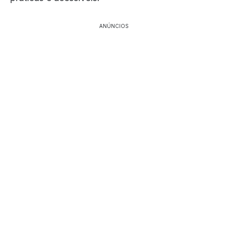
ANÚNCIOS