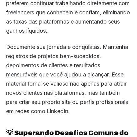
preferem continuar trabalhando diretamente com
freelancers que conhecem e confiam, eliminando
as taxas das plataformas e aumentando seus
ganhos líquidos.
Documente sua jornada e conquistas. Mantenha
registros de projetos bem-sucedidos,
depoimentos de clientes e resultados
mensuráveis que você ajudou a alcançar. Esse
material torna-se valioso não apenas para atrair
novos clientes nas plataformas, mas também
para criar seu próprio site ou perfis profissionais
em redes como LinkedIn.
💡 Superando Desafios Comuns do