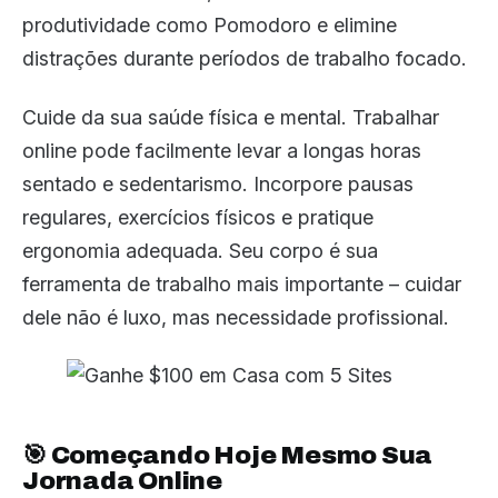
produtividade como Pomodoro e elimine
distrações durante períodos de trabalho focado.
Cuide da sua saúde física e mental. Trabalhar
online pode facilmente levar a longas horas
sentado e sedentarismo. Incorpore pausas
regulares, exercícios físicos e pratique
ergonomia adequada. Seu corpo é sua
ferramenta de trabalho mais importante – cuidar
dele não é luxo, mas necessidade profissional.
🎯 Começando Hoje Mesmo Sua
Jornada Online