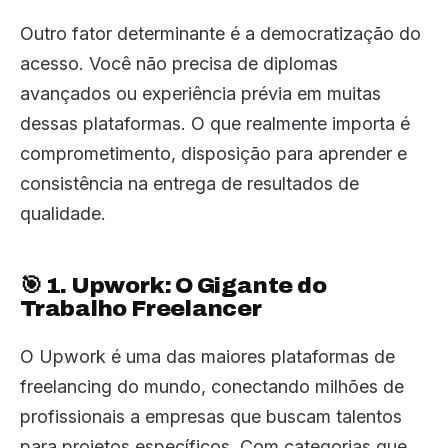
Outro fator determinante é a democratização do
acesso. Você não precisa de diplomas
avançados ou experiência prévia em muitas
dessas plataformas. O que realmente importa é
comprometimento, disposição para aprender e
consistência na entrega de resultados de
qualidade.
🎯 1. Upwork: O Gigante do
Trabalho Freelancer
O Upwork é uma das maiores plataformas de
freelancing do mundo, conectando milhões de
profissionais a empresas que buscam talentos
para projetos específicos. Com categorias que