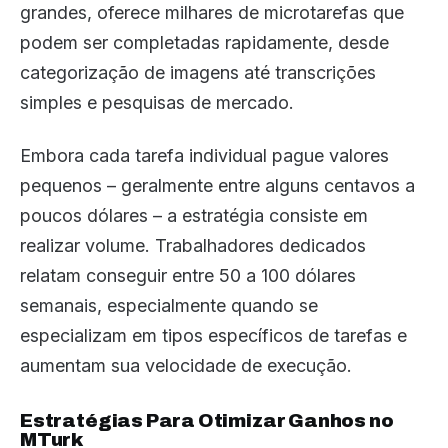
grandes, oferece milhares de microtarefas que
podem ser completadas rapidamente, desde
categorização de imagens até transcrições
simples e pesquisas de mercado.
Embora cada tarefa individual pague valores
pequenos – geralmente entre alguns centavos a
poucos dólares – a estratégia consiste em
realizar volume. Trabalhadores dedicados
relatam conseguir entre 50 a 100 dólares
semanais, especialmente quando se
especializam em tipos específicos de tarefas e
aumentam sua velocidade de execução.
Estratégias Para Otimizar Ganhos no
MTurk