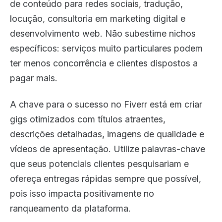
de conteúdo para redes sociais, tradução,
locução, consultoria em marketing digital e
desenvolvimento web. Não subestime nichos
específicos: serviços muito particulares podem
ter menos concorrência e clientes dispostos a
pagar mais.
A chave para o sucesso no Fiverr está em criar
gigs otimizados com títulos atraentes,
descrições detalhadas, imagens de qualidade e
vídeos de apresentação. Utilize palavras-chave
que seus potenciais clientes pesquisariam e
ofereça entregas rápidas sempre que possível,
pois isso impacta positivamente no
ranqueamento da plataforma.