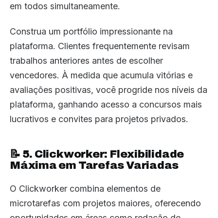
em todos simultaneamente.
Construa um portfólio impressionante na
plataforma. Clientes frequentemente revisam
trabalhos anteriores antes de escolher
vencedores. À medida que acumula vitórias e
avaliações positivas, você progride nos níveis da
plataforma, ganhando acesso a concursos mais
lucrativos e convites para projetos privados.
📝 5. Clickworker: Flexibilidade
Máxima em Tarefas Variadas
O Clickworker combina elementos de
microtarefas com projetos maiores, oferecendo
oportunidades em áreas como redação de