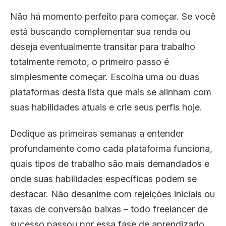
Não há momento perfeito para começar. Se você
está buscando complementar sua renda ou
deseja eventualmente transitar para trabalho
totalmente remoto, o primeiro passo é
simplesmente começar. Escolha uma ou duas
plataformas desta lista que mais se alinham com
suas habilidades atuais e crie seus perfis hoje.
Dedique as primeiras semanas a entender
profundamente como cada plataforma funciona,
quais tipos de trabalho são mais demandados e
onde suas habilidades específicas podem se
destacar. Não desanime com rejeições iniciais ou
taxas de conversão baixas – todo freelancer de
sucesso passou por essa fase de aprendizado.