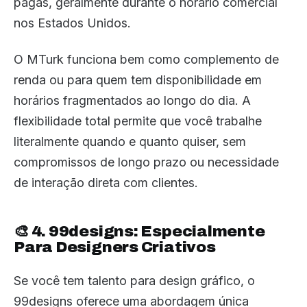
pagas, geralmente durante o horário comercial
nos Estados Unidos.
O MTurk funciona bem como complemento de
renda ou para quem tem disponibilidade em
horários fragmentados ao longo do dia. A
flexibilidade total permite que você trabalhe
literalmente quando e quanto quiser, sem
compromissos de longo prazo ou necessidade
de interação direta com clientes.
🎨 4. 99designs: Especialmente
Para Designers Criativos
Se você tem talento para design gráfico, o
99designs oferece uma abordagem única