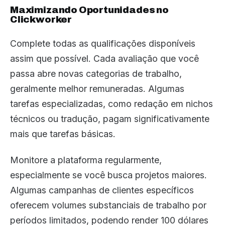
Maximizando Oportunidades no
Clickworker
Complete todas as qualificações disponíveis
assim que possível. Cada avaliação que você
passa abre novas categorias de trabalho,
geralmente melhor remuneradas. Algumas
tarefas especializadas, como redação em nichos
técnicos ou tradução, pagam significativamente
mais que tarefas básicas.
Monitore a plataforma regularmente,
especialmente se você busca projetos maiores.
Algumas campanhas de clientes específicos
oferecem volumes substanciais de trabalho por
períodos limitados, podendo render 100 dólares