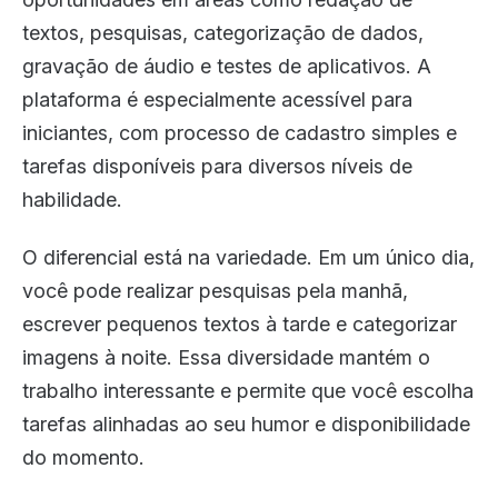
textos, pesquisas, categorização de dados,
gravação de áudio e testes de aplicativos. A
plataforma é especialmente acessível para
iniciantes, com processo de cadastro simples e
tarefas disponíveis para diversos níveis de
habilidade.
O diferencial está na variedade. Em um único dia,
você pode realizar pesquisas pela manhã,
escrever pequenos textos à tarde e categorizar
imagens à noite. Essa diversidade mantém o
trabalho interessante e permite que você escolha
tarefas alinhadas ao seu humor e disponibilidade
do momento.