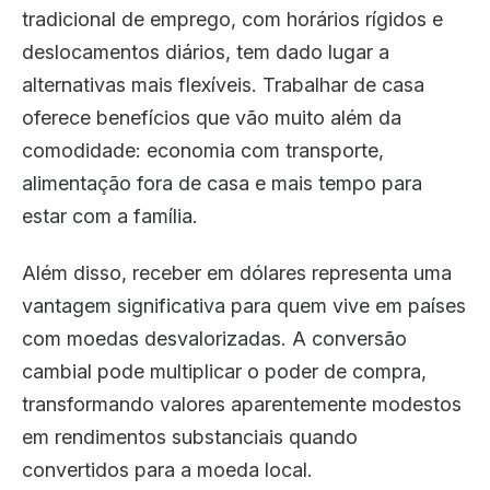
tradicional de emprego, com horários rígidos e
deslocamentos diários, tem dado lugar a
alternativas mais flexíveis. Trabalhar de casa
oferece benefícios que vão muito além da
comodidade: economia com transporte,
alimentação fora de casa e mais tempo para
estar com a família.
Além disso, receber em dólares representa uma
vantagem significativa para quem vive em países
com moedas desvalorizadas. A conversão
cambial pode multiplicar o poder de compra,
transformando valores aparentemente modestos
em rendimentos substanciais quando
convertidos para a moeda local.