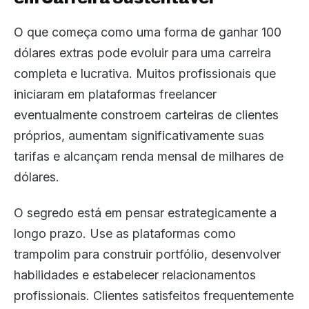
O que começa como uma forma de ganhar 100
dólares extras pode evoluir para uma carreira
completa e lucrativa. Muitos profissionais que
iniciaram em plataformas freelancer
eventualmente constroem carteiras de clientes
próprios, aumentam significativamente suas
tarifas e alcançam renda mensal de milhares de
dólares.
O segredo está em pensar estrategicamente a
longo prazo. Use as plataformas como
trampolim para construir portfólio, desenvolver
habilidades e estabelecer relacionamentos
profissionais. Clientes satisfeitos frequentemente