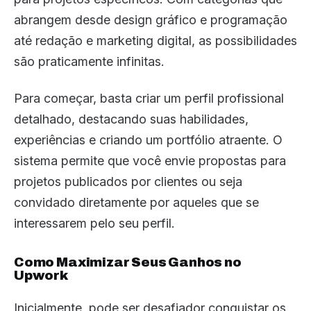
abrangem desde design gráfico e programação
até redação e marketing digital, as possibilidades
são praticamente infinitas.
Para começar, basta criar um perfil profissional
detalhado, destacando suas habilidades,
experiências e criando um portfólio atraente. O
sistema permite que você envie propostas para
projetos publicados por clientes ou seja
convidado diretamente por aqueles que se
interessarem pelo seu perfil.
Como Maximizar Seus Ganhos no
Upwork
Inicialmente, pode ser desafiador conquistar os