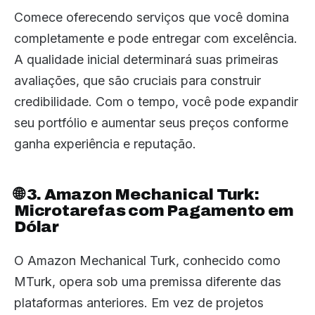
Comece oferecendo serviços que você domina
completamente e pode entregar com excelência.
A qualidade inicial determinará suas primeiras
avaliações, que são cruciais para construir
credibilidade. Com o tempo, você pode expandir
seu portfólio e aumentar seus preços conforme
ganha experiência e reputação.
🌐 3. Amazon Mechanical Turk:
Microtarefas com Pagamento em
Dólar
O Amazon Mechanical Turk, conhecido como
MTurk, opera sob uma premissa diferente das
plataformas anteriores. Em vez de projetos