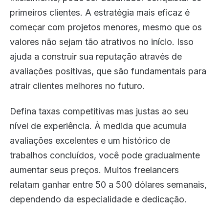
primeiros clientes. A estratégia mais eficaz é
começar com projetos menores, mesmo que os
valores não sejam tão atrativos no início. Isso
ajuda a construir sua reputação através de
avaliações positivas, que são fundamentais para
atrair clientes melhores no futuro.
Defina taxas competitivas mas justas ao seu
nível de experiência. À medida que acumula
avaliações excelentes e um histórico de
trabalhos concluídos, você pode gradualmente
aumentar seus preços. Muitos freelancers
relatam ganhar entre 50 a 500 dólares semanais,
dependendo da especialidade e dedicação.