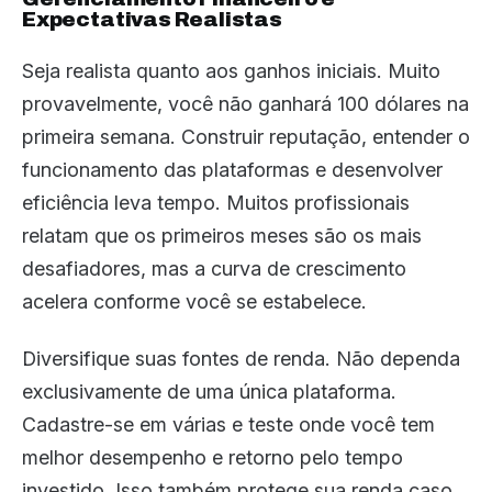
Expectativas Realistas
Seja realista quanto aos ganhos iniciais. Muito
provavelmente, você não ganhará 100 dólares na
primeira semana. Construir reputação, entender o
funcionamento das plataformas e desenvolver
eficiência leva tempo. Muitos profissionais
relatam que os primeiros meses são os mais
desafiadores, mas a curva de crescimento
acelera conforme você se estabelece.
Diversifique suas fontes de renda. Não dependa
exclusivamente de uma única plataforma.
Cadastre-se em várias e teste onde você tem
melhor desempenho e retorno pelo tempo
investido. Isso também protege sua renda caso