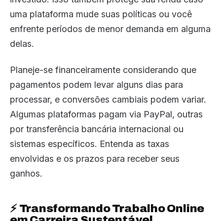
uma plataforma mude suas políticas ou você
enfrente períodos de menor demanda em alguma
delas.
Planeje-se financeiramente considerando que
pagamentos podem levar alguns dias para
processar, e conversões cambiais podem variar.
Algumas plataformas pagam via PayPal, outras
por transferência bancária internacional ou
sistemas específicos. Entenda as taxas
envolvidas e os prazos para receber seus
ganhos.
⚡ Transformando Trabalho Online
em Carreira Sustentável