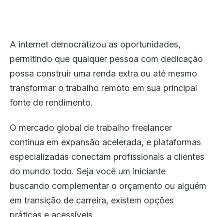
A internet democratizou as oportunidades,
permitindo que qualquer pessoa com dedicação
possa construir uma renda extra ou até mesmo
transformar o trabalho remoto em sua principal
fonte de rendimento.
O mercado global de trabalho freelancer
continua em expansão acelerada, e plataformas
especializadas conectam profissionais a clientes
do mundo todo. Seja você um iniciante
buscando complementar o orçamento ou alguém
em transição de carreira, existem opções
práticas e acessíveis.