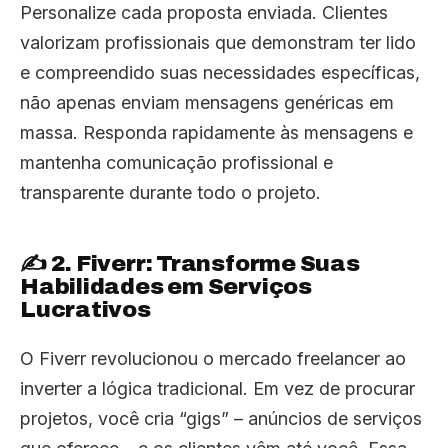
Personalize cada proposta enviada. Clientes
valorizam profissionais que demonstram ter lido
e compreendido suas necessidades específicas,
não apenas enviam mensagens genéricas em
massa. Responda rapidamente às mensagens e
mantenha comunicação profissional e
transparente durante todo o projeto.
✍️ 2. Fiverr: Transforme Suas
Habilidades em Serviços
Lucrativos
O Fiverr revolucionou o mercado freelancer ao
inverter a lógica tradicional. Em vez de procurar
projetos, você cria “gigs” – anúncios de serviços