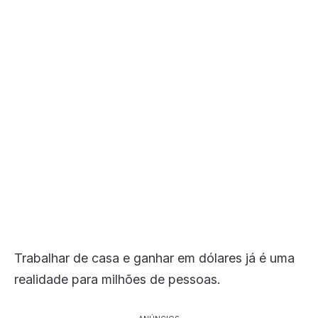
Trabalhar de casa e ganhar em dólares já é uma
realidade para milhões de pessoas.