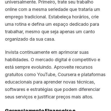
universalmente. Primeiro, trate seu trabalho
online com a mesma seriedade que trataria um
emprego tradicional. Estabeleça horários, crie
uma rotina e defina um espaço dedicado para
trabalhar, mesmo que seja apenas um canto
organizado da sua casa.
Invista continuamente em aprimorar suas
habilidades. O mercado digital é competitivo e
está sempre evoluindo. Aproveite recursos
gratuitos como YouTube, Coursera e plataformas
educacionais para aprender novas técnicas,
softwares e estratégias que podem diferenciar
seus serviços e justificar preços mais altos.
Gerenciamento Financeiro e