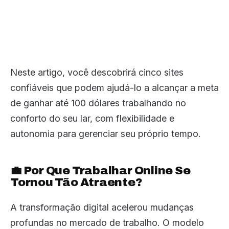
Neste artigo, você descobrirá cinco sites
confiáveis que podem ajudá-lo a alcançar a meta
de ganhar até 100 dólares trabalhando no
conforto do seu lar, com flexibilidade e
autonomia para gerenciar seu próprio tempo.
💼 Por Que Trabalhar Online Se
Tornou Tão Atraente?
A transformação digital acelerou mudanças
profundas no mercado de trabalho. O modelo