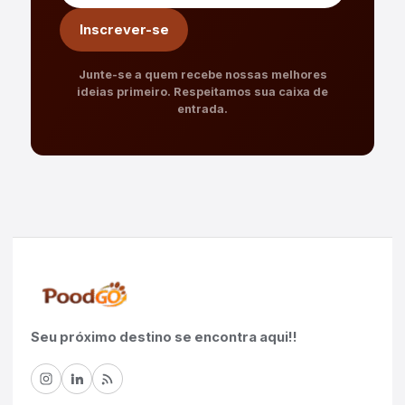
Inscrever-se
Junte-se a quem recebe nossas melhores
ideias primeiro. Respeitamos sua caixa de
entrada.
Seu próximo destino se encontra aqui!!