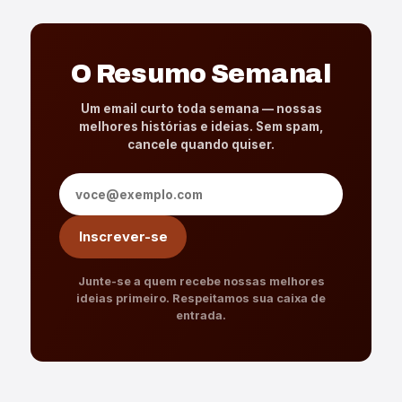
O Resumo Semanal
Um email curto toda semana — nossas
melhores histórias e ideias. Sem spam,
cancele quando quiser.
Endereço de e-mail
Inscrever-se
Junte-se a quem recebe nossas melhores
ideias primeiro. Respeitamos sua caixa de
entrada.