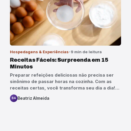
Hospedagens & Experiências
9 min de leitura
Receitas Fáceis: Surpreenda em 15
Minutos
Preparar refeições deliciosas não precisa ser
sinônimo de passar horas na cozinha. Com as
receitas certas, você transforma seu dia a dia!…
Beatriz Almeida
BA