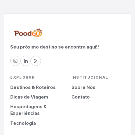
Seu próximo destino se encontra aqui!!
EXPLORAR
INSTITUCIONAL
Destinos & Roteiros
Sobre Nós
Dicas de Viagem
Contato
Hospedagens &
Experiências
Tecnologia