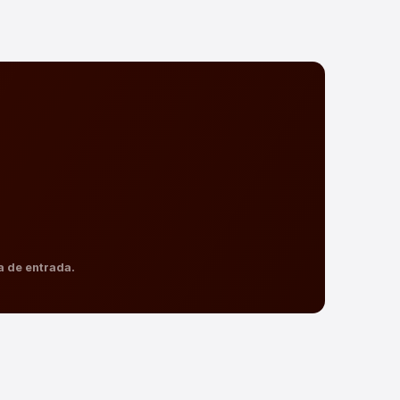
a de entrada.