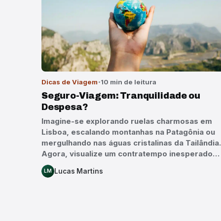
Dicas de Viagem
10 min de leitura
Seguro-Viagem: Tranquilidade ou
Despesa?
Imagine-se explorando ruelas charmosas em
Lisboa, escalando montanhas na Patagônia ou
mergulhando nas águas cristalinas da Tailândia.
Agora, visualize um contratempo inesperado…
Lucas Martins
LM