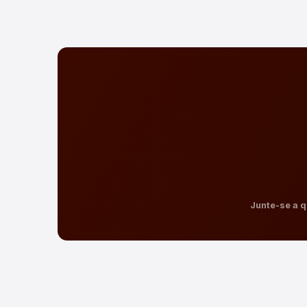
Junte-se a q