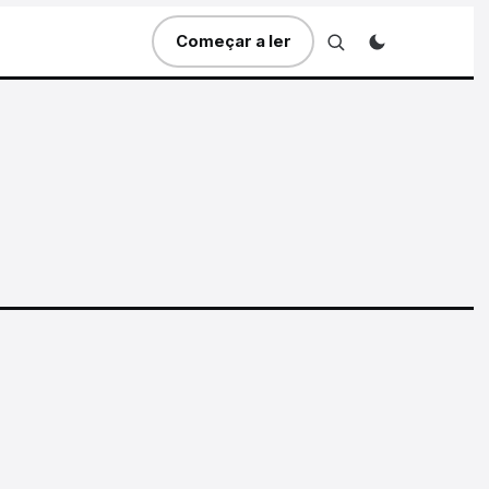
Começar a ler