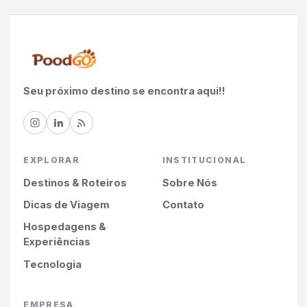
Seu próximo destino se encontra aqui!!
EXPLORAR
INSTITUCIONAL
Destinos & Roteiros
Sobre Nós
Dicas de Viagem
Contato
Hospedagens &
Experiências
Tecnologia
EMPRESA