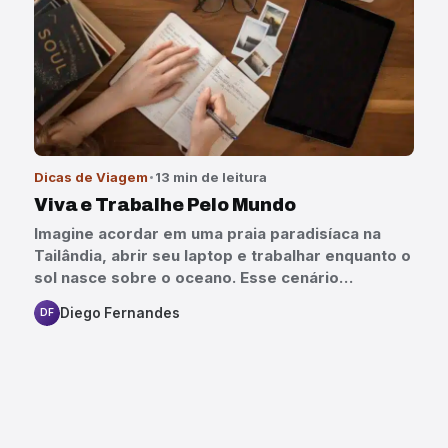
Dicas de Viagem
13 min de leitura
Viva e Trabalhe Pelo Mundo
Imagine acordar em uma praia paradisíaca na
Tailândia, abrir seu laptop e trabalhar enquanto o
sol nasce sobre o oceano. Esse cenário…
Diego Fernandes
DF