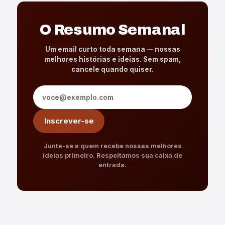
O Resumo Semanal
Um email curto toda semana — nossas
melhores histórias e ideias. Sem spam,
cancele quando quiser.
Endereço de e-mail
Inscrever-se
Junte-se a quem recebe nossas melhores
ideias primeiro. Respeitamos sua caixa de
entrada.