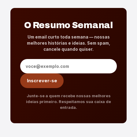
O Resumo Semanal
Um email curto toda semana — nossas
melhores histórias e ideias. Sem spam,
cancele quando quiser.
Endereço de e-mail
Inscrever-se
Junte-se a quem recebe nossas melhores
ideias primeiro. Respeitamos sua caixa de
entrada.