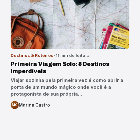
Destinos & Roteiros
11 min de leitura
Primeira Viagem Solo: 8 Destinos
Imperdíveis
Viajar sozinha pela primeira vez é como abrir a
porta de um mundo mágico onde você é a
protagonista de sua própria…
Marina Castro
MC