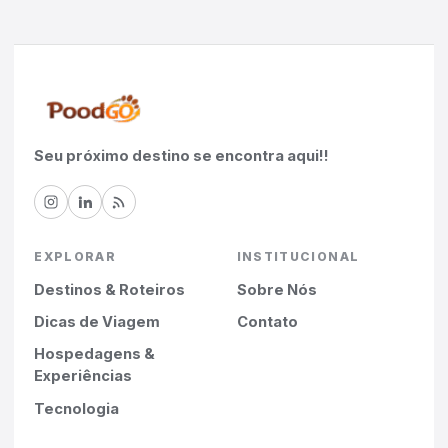
Seu próximo destino se encontra aqui!!
EXPLORAR
INSTITUCIONAL
Destinos & Roteiros
Sobre Nós
Dicas de Viagem
Contato
Hospedagens &
Experiências
Tecnologia