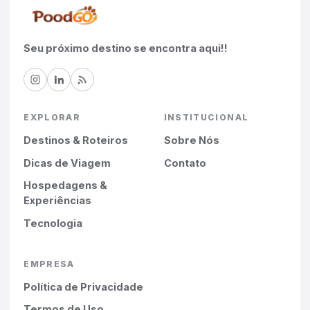
Seu próximo destino se encontra aqui!!
EXPLORAR
INSTITUCIONAL
Destinos & Roteiros
Sobre Nós
Dicas de Viagem
Contato
Hospedagens &
Experiências
Tecnologia
EMPRESA
Política de Privacidade
Termos de Uso