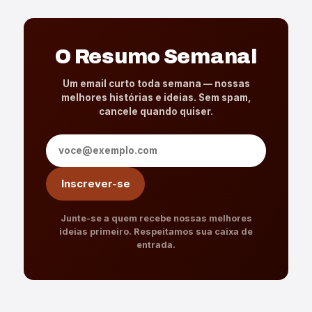
O Resumo Semanal
Um email curto toda semana — nossas
melhores histórias e ideias. Sem spam,
cancele quando quiser.
Endereço de e-mail
Inscrever-se
Junte-se a quem recebe nossas melhores
ideias primeiro. Respeitamos sua caixa de
entrada.