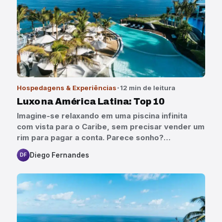
Hospedagens & Experiências
12 min de leitura
Luxo na América Latina: Top 10
Imagine-se relaxando em uma piscina infinita
com vista para o Caribe, sem precisar vender um
rim para pagar a conta. Parece sonho?…
Diego Fernandes
DF