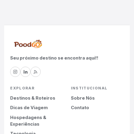
Seu próximo destino se encontra aqui!!
EXPLORAR
INSTITUCIONAL
Destinos & Roteiros
Sobre Nós
Dicas de Viagem
Contato
Hospedagens &
Experiências
Tecnologia