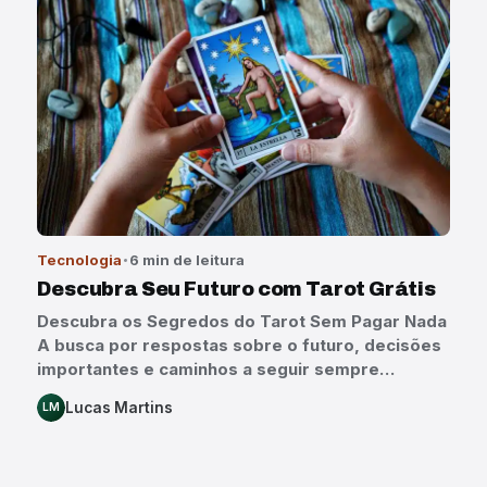
Tecnologia
6 min de leitura
Descubra Seu Futuro com Tarot Grátis
Descubra os Segredos do Tarot Sem Pagar Nada
A busca por respostas sobre o futuro, decisões
importantes e caminhos a seguir sempre…
Lucas Martins
LM