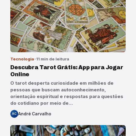
Tecnologia
11 min de leitura
Descubra Tarot Grátis: App para Jogar
Online
O tarot desperta curiosidade em milhões de
pessoas que buscam autoconhecimento,
orientação espiritual e respostas para questões
do cotidiano por meio de…
André Carvalho
AC