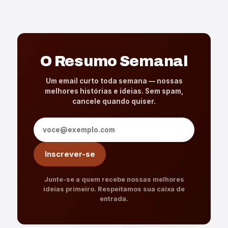
O Resumo Semanal
Um email curto toda semana — nossas
melhores histórias e ideias. Sem spam,
cancele quando quiser.
Endereço de e-mail
Inscrever-se
Junte-se a quem recebe nossas melhores
ideias primeiro. Respeitamos sua caixa de
entrada.