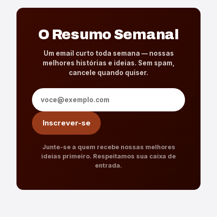
O Resumo Semanal
Um email curto toda semana — nossas
melhores histórias e ideias. Sem spam,
cancele quando quiser.
Endereço de e-mail
Inscrever-se
Junte-se a quem recebe nossas melhores
ideias primeiro. Respeitamos sua caixa de
entrada.