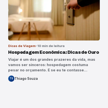
Dicas de Viagem
10 min de leitura
Hospedagem Econômica: Dicas de Ouro
Viajar é um dos grandes prazeres da vida, mas
vamos ser sinceros: hospedagem costuma
pesar no orçamento. E se eu te contasse…
Thiago Souza
TS