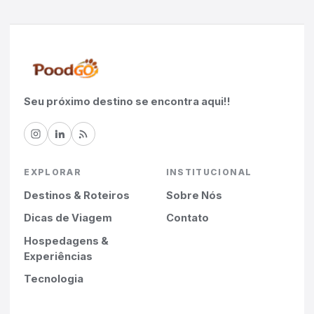
Seu próximo destino se encontra aqui!!
EXPLORAR
INSTITUCIONAL
Destinos & Roteiros
Sobre Nós
Dicas de Viagem
Contato
Hospedagens &
Experiências
Tecnologia