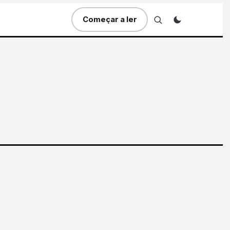
Começar a ler