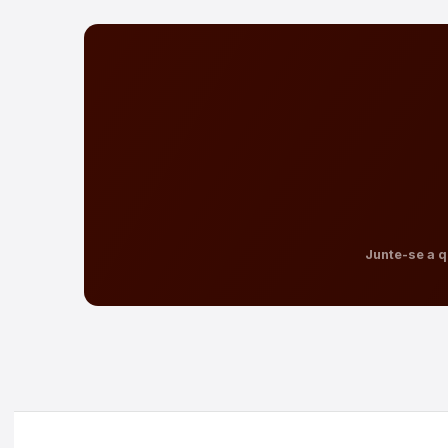
Junte-se a q