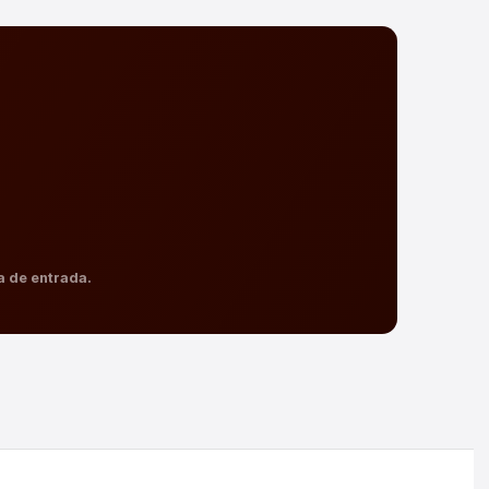
a de entrada.