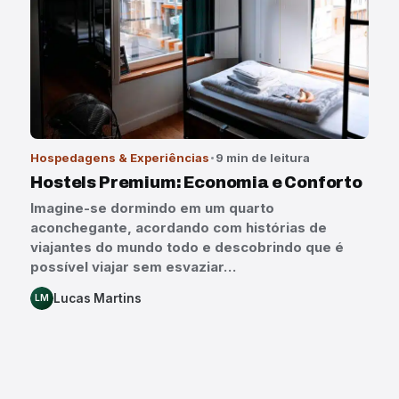
Hospedagens & Experiências
9 min de leitura
Hostels Premium: Economia e Conforto
Imagine-se dormindo em um quarto
aconchegante, acordando com histórias de
viajantes do mundo todo e descobrindo que é
possível viajar sem esvaziar…
Lucas Martins
LM