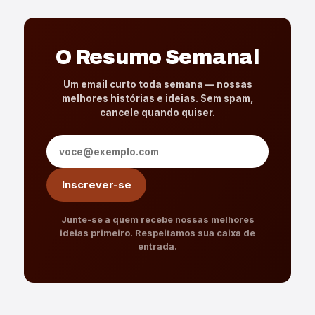
O Resumo Semanal
Um email curto toda semana — nossas
melhores histórias e ideias. Sem spam,
cancele quando quiser.
Endereço de e-mail
Inscrever-se
Junte-se a quem recebe nossas melhores
ideias primeiro. Respeitamos sua caixa de
entrada.