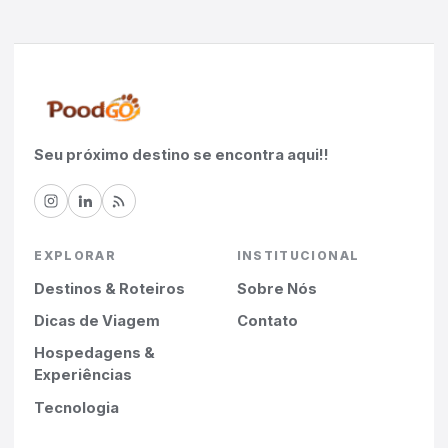
Seu próximo destino se encontra aqui!!
EXPLORAR
INSTITUCIONAL
Destinos & Roteiros
Sobre Nós
Dicas de Viagem
Contato
Hospedagens &
Experiências
Tecnologia