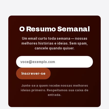
O Resumo Semanal
Um email curto toda semana — nossas
melhores histórias e ideias. Sem spam,
cancele quando quiser.
Endereço de e-mail
Inscrever-se
Junte-se a quem recebe nossas melhores
ideias primeiro. Respeitamos sua caixa de
entrada.