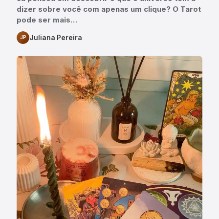
dizer sobre você com apenas um clique? O Tarot
pode ser mais…
Juliana Pereira
JP