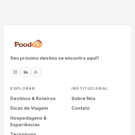
Seu próximo destino se encontra aqui!!
EXPLORAR
INSTITUCIONAL
Destinos & Roteiros
Sobre Nós
Dicas de Viagem
Contato
Hospedagens &
Experiências
Tecnologia