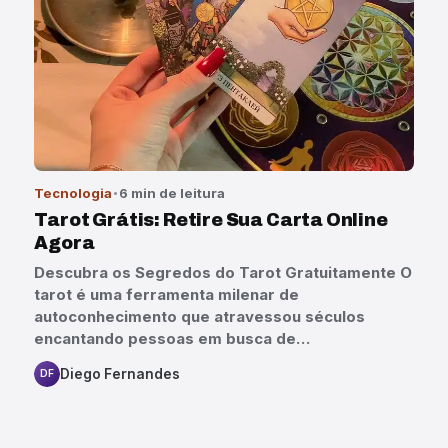
Tecnologia
6 min de leitura
Tarot Grátis: Retire Sua Carta Online
Agora
Descubra os Segredos do Tarot Gratuitamente O
tarot é uma ferramenta milenar de
autoconhecimento que atravessou séculos
encantando pessoas em busca de…
Diego Fernandes
DF