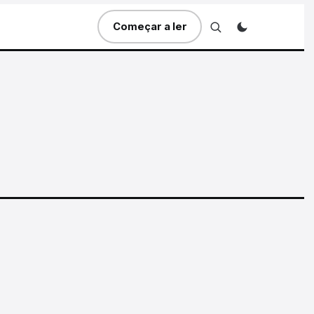
Começar a ler