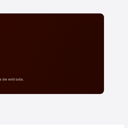
a de entrada.