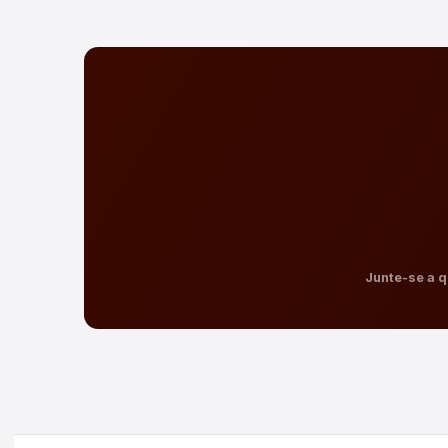
Junte-se a q