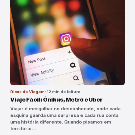
Dicas de Viagem
12 min de leitura
Viaje Fácil: Ônibus, Metrô e Uber
Viajar é mergulhar no desconhecido, onde cada
esquina guarda uma surpresa e cada rua conta
uma história diferente. Quando pisamos em
território…