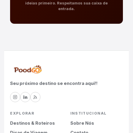
ideias primeiro. Respeitamos sua caixa de
entrada.
Seu próximo destino se encontra aqui!!
EXPLORAR
INSTITUCIONAL
Destinos & Roteiros
Sobre Nós
Dicas de Viagem
Contato