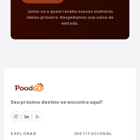
Junte-se a quem recebe nossas melhores
ideias primeiro. Respeitamos sua caixa de
entrada.
Seu próximo destino se encontra aqui!!
EXPLORAR
INSTITUCIONAL