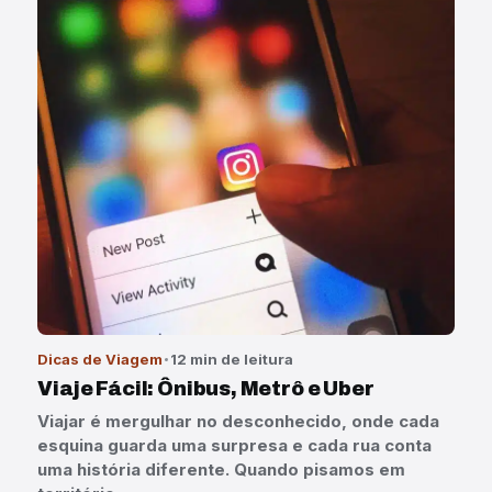
Dicas de Viagem
12 min de leitura
Viaje Fácil: Ônibus, Metrô e Uber
Viajar é mergulhar no desconhecido, onde cada
esquina guarda uma surpresa e cada rua conta
uma história diferente. Quando pisamos em