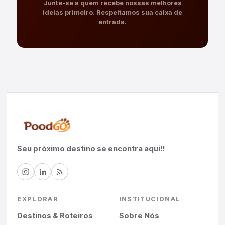
Junte-se a quem recebe nossas melhores
ideias primeiro. Respeitamos sua caixa de
entrada.
Seu próximo destino se encontra aqui!!
EXPLORAR
INSTITUCIONAL
Destinos & Roteiros
Sobre Nós