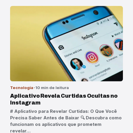
Tecnologia
10 min de leitura
Aplicativo Revela Curtidas Ocultas no
Instagram
# Aplicativo para Revelar Curtidas: O Que Você
Precisa Saber Antes de Baixar 🔍 Descubra como
funcionam os aplicativos que prometem
revelar…