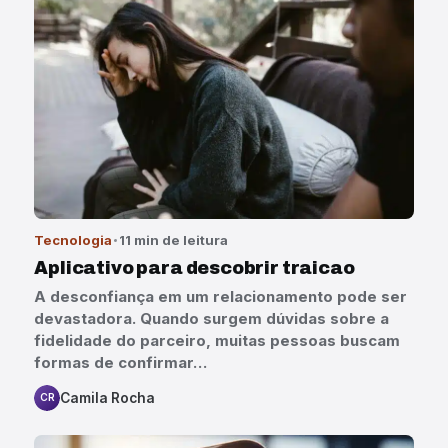
Tecnologia
11 min de leitura
Aplicativo para descobrir traicao
A desconfiança em um relacionamento pode ser
devastadora. Quando surgem dúvidas sobre a
fidelidade do parceiro, muitas pessoas buscam
formas de confirmar…
Camila Rocha
CR