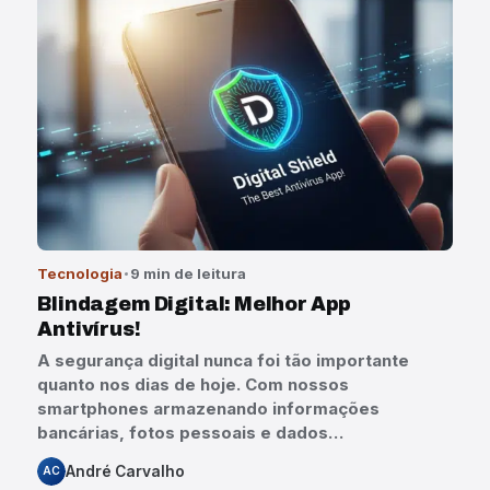
Tecnologia
9 min de leitura
Blindagem Digital: Melhor App
Antivírus!
A segurança digital nunca foi tão importante
quanto nos dias de hoje. Com nossos
smartphones armazenando informações
bancárias, fotos pessoais e dados…
André Carvalho
AC