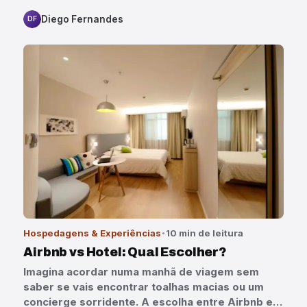
Diego Fernandes
DF
Hospedagens & Experiências
10 min de leitura
Airbnb vs Hotel: Qual Escolher?
Imagina acordar numa manhã de viagem sem
saber se vais encontrar toalhas macias ou um
concierge sorridente. A escolha entre Airbnb e…