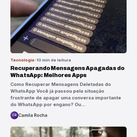
Tecnologia
10 min de leitura
Recuperando Mensagens Apagadas do
WhatsApp: Melhores Apps
Como Recuperar Mensagens Deletadas do
WhatsApp Você já passou pela situação
frustrante de apagar uma conversa importante
do WhatsApp por engano? Ou…
Camila Rocha
CR